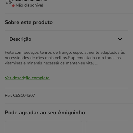
Não disponível
Sobre este produto
Descrição
Feita com pedaços tenros de frango, especialmente adaptados às
necessidades de cães mais velhos.Suplementado com todas as
vitaminas e minerais necessários manter-se vital ...
Ver descrição completa
Ref.
CES104307
Pode agradar ao seu Amiguinho