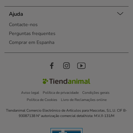
Ajuda
Contacte-nos
Perguntas frequentes
Comprar em Espanha
Aviso legal
Política de privacidade
Condições gerais
Política de Cookies
Livro de Reclamações online
Tiendanimal Comercio Electrónico de Artículos para Mascotas, S.L.U. CIF B-
93087138 Nº autorização comercial detalhista: M.V./I-131/M