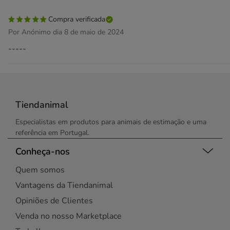
Compra verificada
Por Anónimo dia 8 de maio de 2024
-----
Tiendanimal
Especialistas em produtos para animais de estimação e uma
referência em Portugal.
Conheça-nos
Quem somos
Vantagens da Tiendanimal
Opiniões de Clientes
Venda no nosso Marketplace