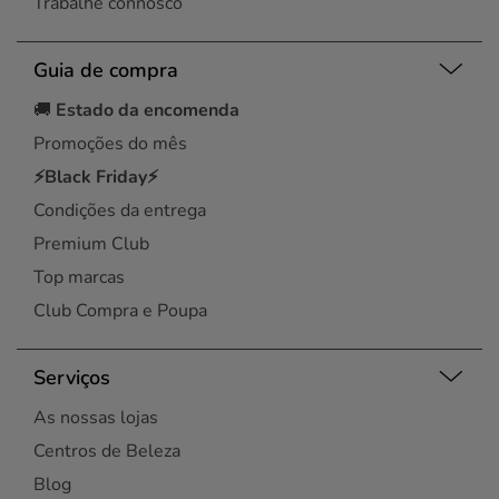
Trabalhe connosco
Guia de compra
🚚
Estado da encomenda
Promoções do mês
⚡Black Friday⚡
Condições da entrega
Premium Club
Top marcas
Club Compra e Poupa
Serviços
As nossas lojas
Centros de Beleza
Blog