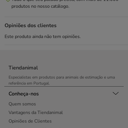
produtos no nosso catálogo.
Opiniões dos clientes
Este produto ainda não tem opiniões.
Tiendanimal
Especialistas em produtos para animais de estimação e uma
referência em Portugal.
Conheça-nos
Quem somos
Vantagens da Tiendanimal
Opiniões de Clientes