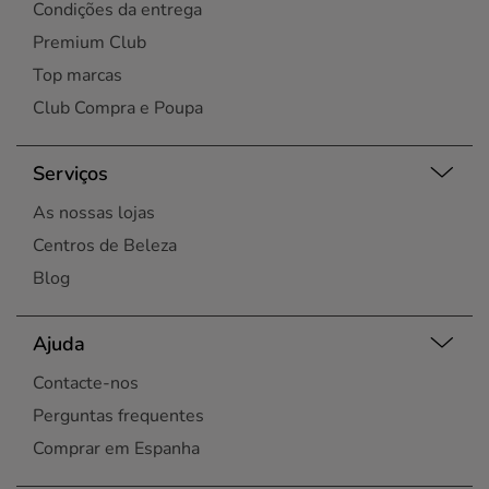
Condições da entrega
Premium Club
Top marcas
Club Compra e Poupa
Serviços
As nossas lojas
Centros de Beleza
Blog
Ajuda
Contacte-nos
Perguntas frequentes
Comprar em Espanha