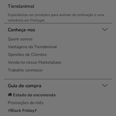
Tiendanimal
Especialistas em produtos para animais de estimação e uma
referência em Portugal.
Conheça-nos
Quem somos
Vantagens da Tiendanimal
Opiniões de Clientes
Venda no nosso Marketplace
Trabalhe connosco
Guia de compra
🚚
Estado da encomenda
Promoções do mês
⚡Black Friday⚡