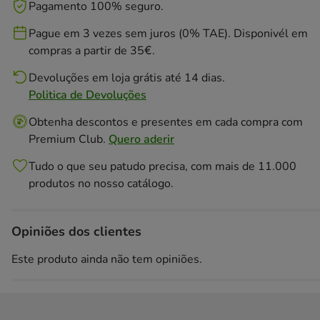
Pagamento 100% seguro.
Pague em 3 vezes sem juros (0% TAE). Disponivél em
compras a partir de 35€.
Devoluções em loja grátis até 14 dias.
Politica de Devoluções
Obtenha descontos e presentes em cada compra com
Premium Club.
Quero aderir
Tudo o que seu patudo precisa, com mais de 11.000
produtos no nosso catálogo.
Opiniões dos clientes
Este produto ainda não tem opiniões.