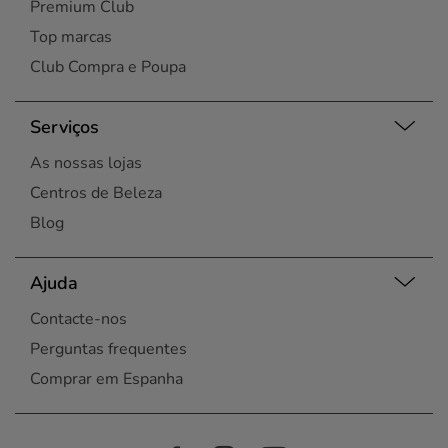
Premium Club
Top marcas
Club Compra e Poupa
Serviços
As nossas lojas
Centros de Beleza
Blog
Ajuda
Contacte-nos
Perguntas frequentes
Comprar em Espanha