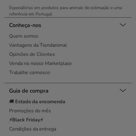
Especialistas em produtos para animais de estimação e uma
referência em Portugal.
Conheça-nos
Quem somos
Vantagens da Tiendanimal
Opiniões de Clientes
Venda no nosso Marketplace
Trabalhe connosco
Guia de compra
🚚
Estado da encomenda
Promoções do mês
⚡Black Friday⚡
Condições da entrega