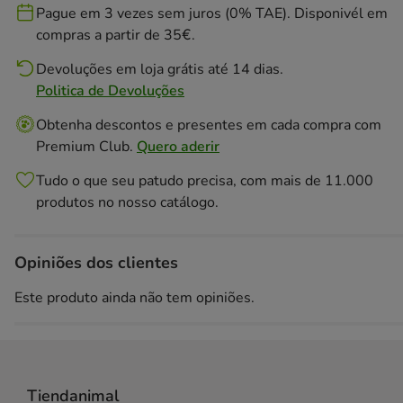
Pague em 3 vezes sem juros (0% TAE). Disponivél em
compras a partir de 35€.
Devoluções em loja grátis até 14 dias.
Politica de Devoluções
Obtenha descontos e presentes em cada compra com
Premium Club.
Quero aderir
Tudo o que seu patudo precisa, com mais de 11.000
produtos no nosso catálogo.
Opiniões dos clientes
Este produto ainda não tem opiniões.
Tiendanimal