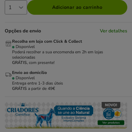
Adicionar ao carrinho
Opções de envio
Ver detalhes
Recolha em loja com Click & Collect
Disponível
Poderá recolher a sua encomenda em 2h em lojas
selecionadas
GRÁTIS,
com presente!
Envio ao domicílio
Disponível
Entrega entre
1-3 dias úteis
GRÁTIS
a partir de 49€