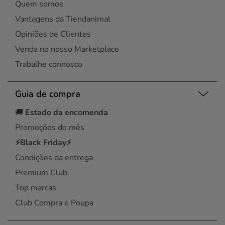
Quem somos
Vantagens da Tiendanimal
Opiniões de Clientes
Venda no nosso Marketplace
Trabalhe connosco
Guia de compra
🚚
Estado da encomenda
Promoções do mês
⚡Black Friday⚡
Condições da entrega
Premium Club
Top marcas
Club Compra e Poupa