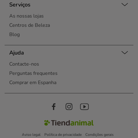
Serviços
As nossas lojas
Centros de Beleza
Blog
Ajuda
Contacte-nos
Perguntas frequentes
Comprar em Espanha
Aviso legal
Política de privacidade
Condições gerais