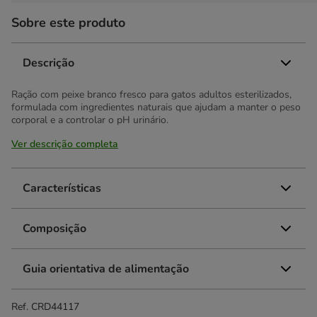
Sobre este produto
Descrição
Ração com peixe branco fresco para gatos adultos esterilizados,
formulada com ingredientes naturais que ajudam a manter o peso
corporal e a controlar o pH urinário.
Ver descrição completa
Características
Composição
Guia orientativa de alimentação
Ref.
CRD44117