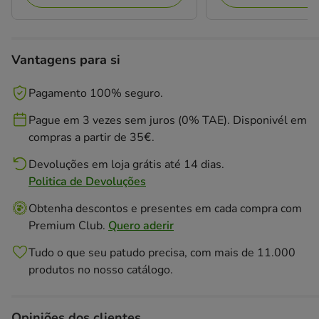
Vantagens para si
Pagamento 100% seguro.
Pague em 3 vezes sem juros (0% TAE). Disponivél em
compras a partir de 35€.
Devoluções em loja grátis até 14 dias.
Politica de Devoluções
Obtenha descontos e presentes em cada compra com
Premium Club.
Quero aderir
Tudo o que seu patudo precisa, com mais de 11.000
produtos no nosso catálogo.
Opiniões dos clientes