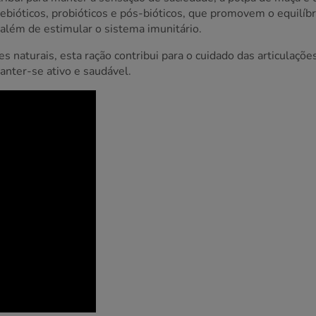
ebióticos, probióticos e pós-bióticos, que promovem o equilíbr
 além de estimular o sistema imunitário.
s naturais, esta ração contribui para o cuidado das articulaçõe
anter-se ativo e saudável.