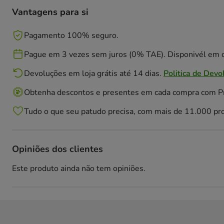
Vantagens para si
Pagamento 100% seguro.
Pague em 3 vezes sem juros (0% TAE). Disponivél em c
Devoluções em loja grátis até 14 dias.
Politica de Devo
Obtenha descontos e presentes em cada compra com 
Tudo o que seu patudo precisa, com mais de 11.000 pr
Opiniões dos clientes
Este produto ainda não tem opiniões.