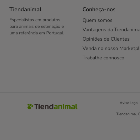
Tiendanimal
Conheça-nos
Especialistas em produtos
Quem somos
para animais de estimação e
Vantagens da Tiendanima
uma referência em Portugal.
Opiniões de Clientes
Venda no nosso Marketpl
Trabalhe connosco
Aviso legal
Tiendanimal C