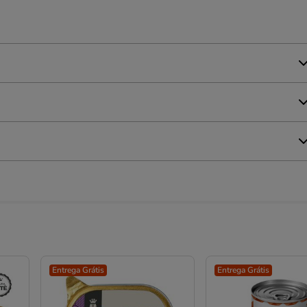
Entrega Grátis
Entrega Grátis