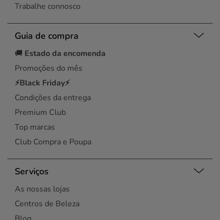
Trabalhe connosco
Guia de compra
🚚
Estado da encomenda
Promoções do mês
⚡Black Friday⚡
Condições da entrega
Premium Club
Top marcas
Club Compra e Poupa
Serviços
As nossas lojas
Centros de Beleza
Blog