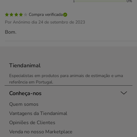
1
0%
Compra verificada
Por Anónimo dia 24 de setembro de 2023
Bom.
Tiendanimal
Especialistas em produtos para animais de estimação e uma
referência em Portugal.
Conheça-nos
Quem somos
Vantagens da Tiendanimal
Opiniões de Clientes
Venda no nosso Marketplace