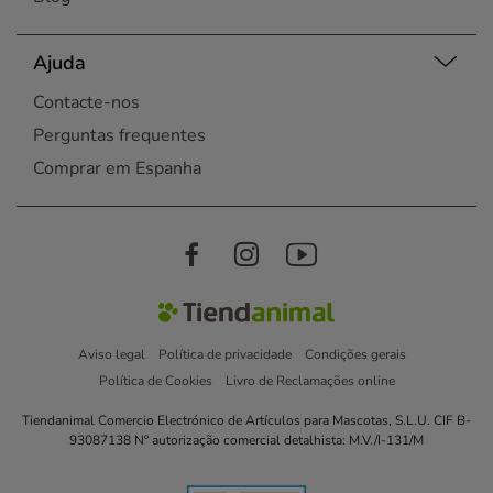
Ajuda
Contacte-nos
Perguntas frequentes
Comprar em Espanha
Aviso legal
Política de privacidade
Condições gerais
Política de Cookies
Livro de Reclamações online
Tiendanimal Comercio Electrónico de Artículos para Mascotas, S.L.U. CIF B-
93087138 Nº autorização comercial detalhista: M.V./I-131/M