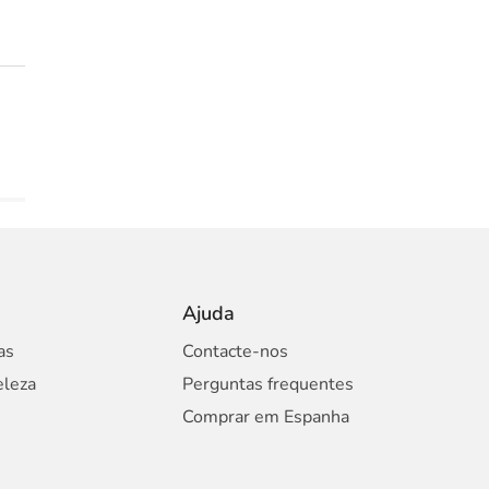
Ajuda
as
Contacte-nos
eleza
Perguntas frequentes
Comprar em Espanha