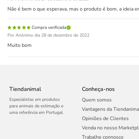
Não é bem o que esperava, mas o produto é bom, a ideia e
Compra verificada
Por Anónimo dia 28 de dezembro de 2022
Muito bom
Tiendanimal
Conheça-nos
Especialistas em produtos
Quem somos
para animais de estimação e
Vantagens da Tiendanima
uma referência em Portugal.
Opiniões de Clientes
Venda no nosso Marketpl
Trabalhe connosco