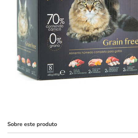
Sobre este produto