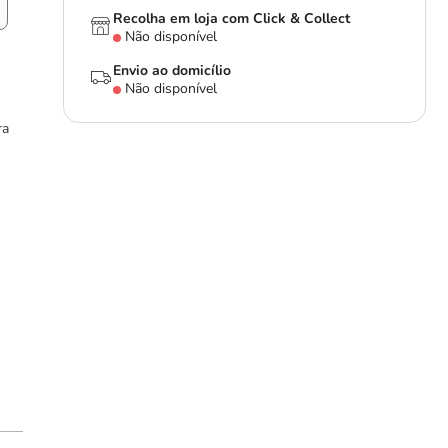
Recolha em loja com Click & Collect
Não disponível
Envio ao domicílio
Não disponível
ra