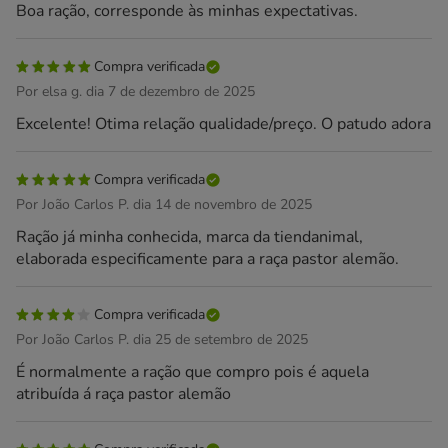
Boa ração, corresponde às minhas expectativas.
Compra verificada
Por elsa g. dia 7 de dezembro de 2025
Excelente! Otima relação qualidade/preço. O patudo adora
Compra verificada
Por João Carlos P. dia 14 de novembro de 2025
Ração já minha conhecida, marca da tiendanimal,
elaborada especificamente para a raça pastor alemão.
Compra verificada
Por João Carlos P. dia 25 de setembro de 2025
É normalmente a ração que compro pois é aquela
atribuída á raça pastor alemão