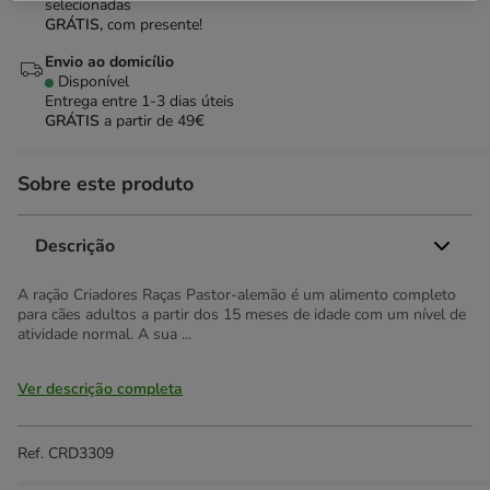
selecionadas
GRÁTIS,
com presente!
Envio ao domicílio
Disponível
Entrega entre
1-3 dias úteis
GRÁTIS
a partir de 49€
Sobre este produto
Descrição
A ração Criadores Raças Pastor-alemão é um alimento completo
para cães adultos a partir dos 15 meses de idade com um nível de
atividade normal. A sua ...
Ver descrição completa
Ref.
CRD3309