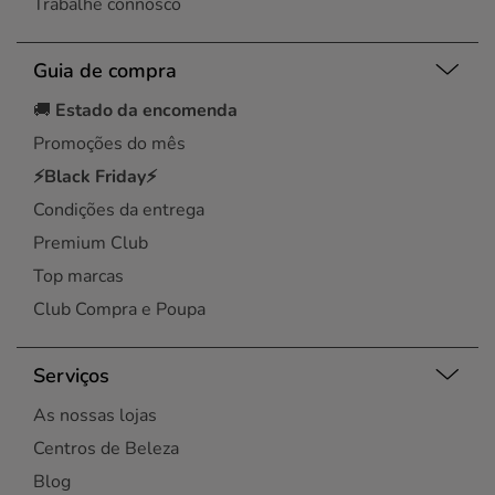
Trabalhe connosco
Guia de compra
🚚
Estado da encomenda
Promoções do mês
⚡Black Friday⚡
Condições da entrega
Premium Club
Top marcas
Club Compra e Poupa
Serviços
As nossas lojas
Centros de Beleza
Blog