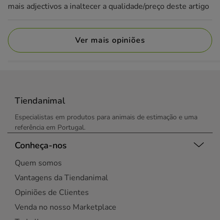
mais adjectivos a inaltecer a qualidade/preço deste artigo
Ver mais opiniões
Tiendanimal
Especialistas em produtos para animais de estimação e uma
referência em Portugal.
Conheça-nos
Quem somos
Vantagens da Tiendanimal
Opiniões de Clientes
Venda no nosso Marketplace