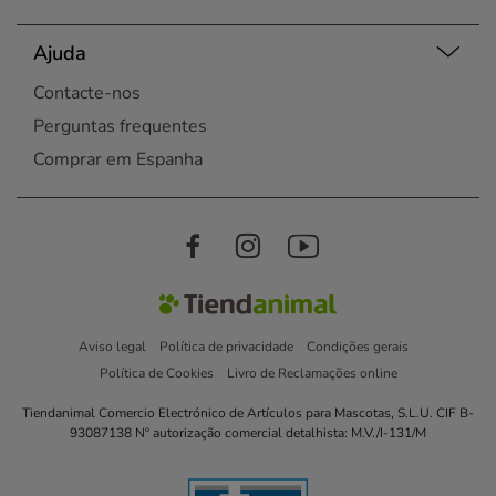
Ajuda
Contacte-nos
Perguntas frequentes
Comprar em Espanha
Aviso legal
Política de privacidade
Condições gerais
Política de Cookies
Livro de Reclamações online
Tiendanimal Comercio Electrónico de Artículos para Mascotas, S.L.U. CIF B-
93087138 Nº autorização comercial detalhista: M.V./I-131/M