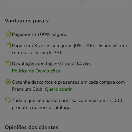
Vantagens para si
Pagamento 100% seguro.
Pague em 3 vezes sem juros (0% TAE). Disponivél em
compras a partir de 35€.
Devoluções em loja grátis até 14 dias.
Politica de Devoluções
Obtenha descontos e presentes em cada compra com
Premium Club.
Quero aderir
Tudo o que seu patudo precisa, com mais de 11.000
produtos no nosso catálogo.
Opiniões dos clientes