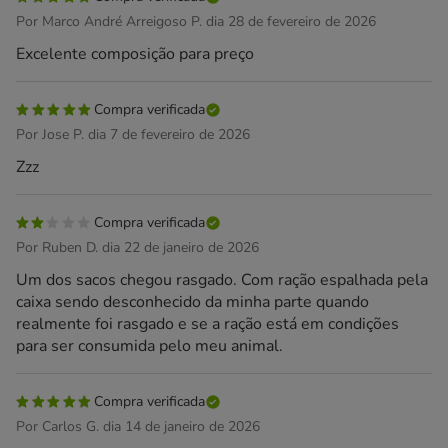
Por Marco André Arreigoso P. dia 28 de fevereiro de 2026
Excelente composição para preço
Compra verificada
Por Jose P. dia 7 de fevereiro de 2026
Zzz
Compra verificada
Por Ruben D. dia 22 de janeiro de 2026
Um dos sacos chegou rasgado. Com ração espalhada pela
caixa sendo desconhecido da minha parte quando
realmente foi rasgado e se a ração está em condições
para ser consumida pelo meu animal.
Compra verificada
Por Carlos G. dia 14 de janeiro de 2026