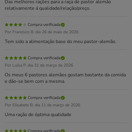
Das melhores rações para a raça de pastor alemão
relativamente á qualidade/relação/preço.
Compra verificada
Por Francisco B. dia 26 de maio de 2026
Tem sido a alimentação base do meu pastor-alemão.
Compra verificada
Por Luísa P. dia 31 de março de 2026
Os meus 6 pastores alemães gostam bastante da comida
e dão-se bem com a mesma.
Compra verificada
Por Elisabete B. dia 11 de março de 2026
Uma ração de óptima qualidade
Compra verificada