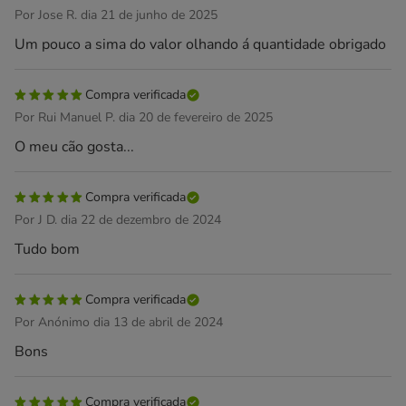
Por Jose R. dia 21 de junho de 2025
Um pouco a sima do valor olhando á quantidade obrigado
Compra verificada
Por Rui Manuel P. dia 20 de fevereiro de 2025
O meu cão gosta...
Compra verificada
Por J D. dia 22 de dezembro de 2024
Tudo bom
Compra verificada
Por Anónimo dia 13 de abril de 2024
Bons
Compra verificada