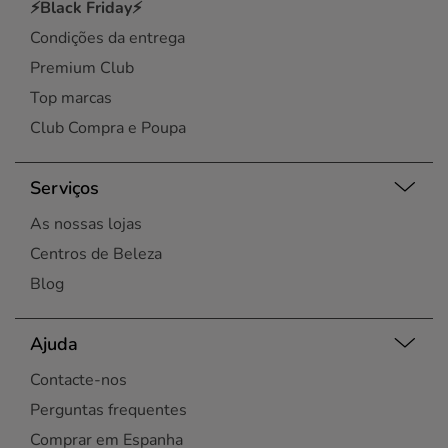
⚡Black Friday⚡
Condições da entrega
Premium Club
Top marcas
Club Compra e Poupa
Serviços
As nossas lojas
Centros de Beleza
Blog
Ajuda
Contacte-nos
Perguntas frequentes
Comprar em Espanha