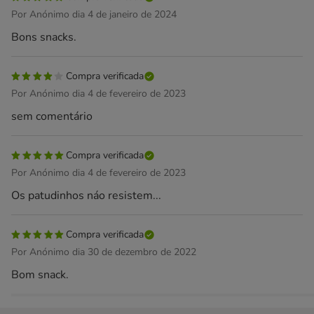
Por Anónimo dia 4 de janeiro de 2024
Bons snacks.
Compra verificada
Por Anónimo dia 4 de fevereiro de 2023
sem comentário
Compra verificada
Por Anónimo dia 4 de fevereiro de 2023
Os patudinhos náo resistem...
Compra verificada
Por Anónimo dia 30 de dezembro de 2022
Bom snack.