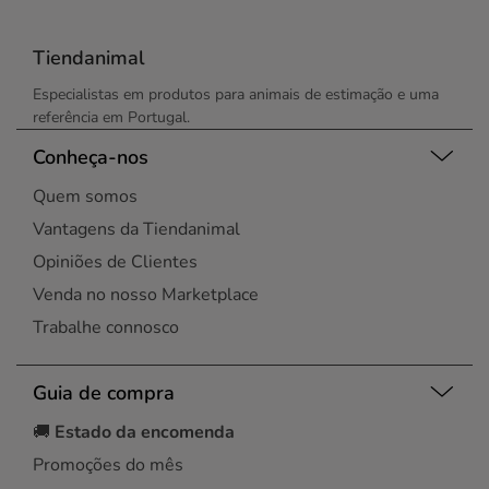
Tiendanimal
Especialistas em produtos para animais de estimação e uma
referência em Portugal.
Conheça-nos
Quem somos
Vantagens da Tiendanimal
Opiniões de Clientes
Venda no nosso Marketplace
Trabalhe connosco
Guia de compra
🚚
Estado da encomenda
Promoções do mês