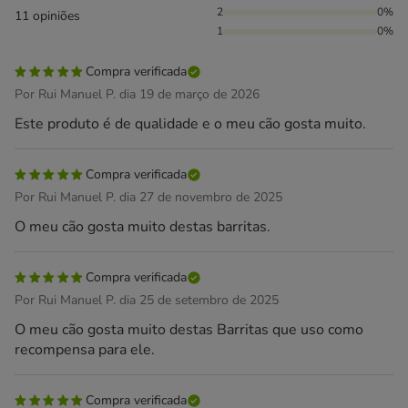
2
0%
11 opiniões
1
0%
Compra verificada
Por Rui Manuel P. dia 19 de março de 2026
Este produto é de qualidade e o meu cão gosta muito.
Compra verificada
Por Rui Manuel P. dia 27 de novembro de 2025
O meu cão gosta muito destas barritas.
Compra verificada
Por Rui Manuel P. dia 25 de setembro de 2025
O meu cão gosta muito destas Barritas que uso como
recompensa para ele.
Compra verificada