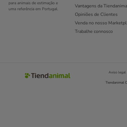
para animais de estimação e
Vantagens da Tiendanima
uma referência em Portugal.
Opiniões de Clientes
Venda no nosso Marketpl
Trabalhe connosco
Aviso legal
Tiendanimal C