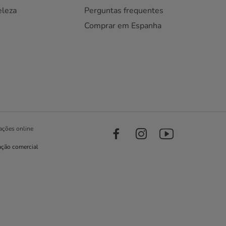
eleza
Perguntas frequentes
Comprar em Espanha
ações online
ação comercial