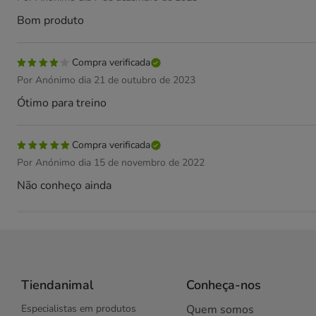
Bom produto
Compra verificada
Por Anónimo dia 21 de outubro de 2023
Ótimo para treino
Compra verificada
Por Anónimo dia 15 de novembro de 2022
Não conheço ainda
Tiendanimal
Conheça-nos
Especialistas em produtos
Quem somos