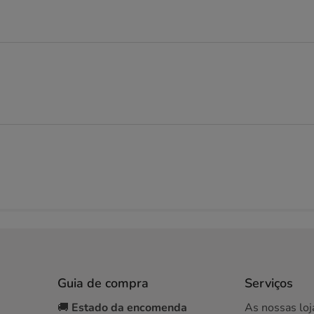
Guia de compra
Serviços
🚚
Estado da encomenda
As nossas loj