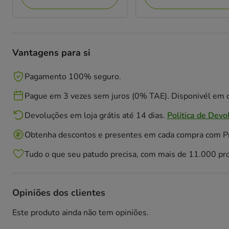
Vantagens para si
Pagamento 100% seguro.
Pague em 3 vezes sem juros (0% TAE). Disponivél em c
Devoluções em loja grátis até 14 dias.
Politica de Devo
Obtenha descontos e presentes em cada compra com 
Tudo o que seu patudo precisa, com mais de 11.000 pr
Opiniões dos clientes
Este produto ainda não tem opiniões.