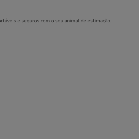
fortáveis e seguros com o seu animal de estimação.