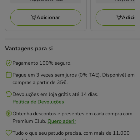
Adicionar
Adicio
Vantagens para si
Pagamento 100% seguro.
Pague em 3 vezes sem juros (0% TAE). Disponivél em
compras a partir de 35€.
Devoluções em loja grátis até 14 dias.
Politica de Devoluções
Obtenha descontos e presentes em cada compra com
Premium Club.
Quero aderir
Tudo o que seu patudo precisa, com mais de 11.000