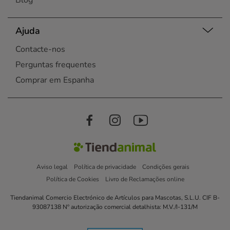
Blog
Ajuda
Contacte-nos
Perguntas frequentes
Comprar em Espanha
Aviso legal
Política de privacidade
Condições gerais
Política de Cookies
Livro de Reclamações online
Tiendanimal Comercio Electrónico de Artículos para Mascotas, S.L.U. CIF B-
93087138 Nº autorização comercial detalhista: M.V./I-131/M