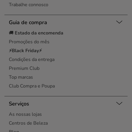
Trabalhe connosco
Guia de compra
🚚
Estado da encomenda
Promoções do mês
⚡Black Friday⚡
Condições da entrega
Premium Club
Top marcas
Club Compra e Poupa
Serviços
As nossas lojas
Centros de Beleza