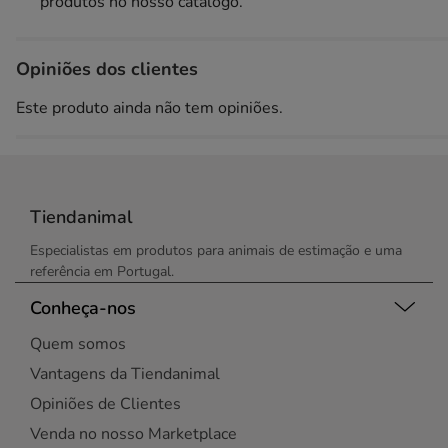
produtos no nosso catálogo.
Opiniões dos clientes
Este produto ainda não tem opiniões.
Tiendanimal
Especialistas em produtos para animais de estimação e uma
referência em Portugal.
Conheça-nos
Quem somos
Vantagens da Tiendanimal
Opiniões de Clientes
Venda no nosso Marketplace