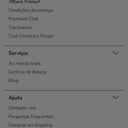
⚡Black Friday⚡
Condições da entrega
Premium Club
Top marcas
Club Compra e Poupa
Serviços
As nossas lojas
Centros de Beleza
Blog
Ajuda
Contacte-nos
Perguntas frequentes
Comprar em Espanha