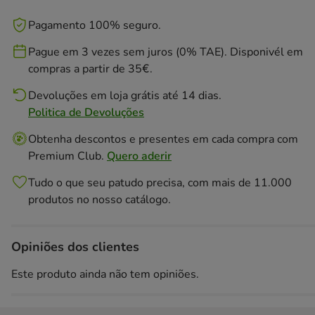
Pagamento 100% seguro.
Pague em 3 vezes sem juros (0% TAE). Disponivél em
compras a partir de 35€.
Devoluções em loja grátis até 14 dias.
Politica de Devoluções
Obtenha descontos e presentes em cada compra com
Premium Club.
Quero aderir
Tudo o que seu patudo precisa, com mais de 11.000
produtos no nosso catálogo.
Opiniões dos clientes
Este produto ainda não tem opiniões.