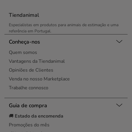
Tiendanimal
Especialistas em produtos para animais de estimação e uma
referência em Portugal.
Conheça-nos
Quem somos
Vantagens da Tiendanimal
Opiniões de Clientes
Venda no nosso Marketplace
Trabalhe connosco
Guia de compra
🚚
Estado da encomenda
Promoções do mês