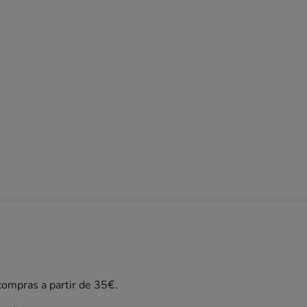
ompras a partir de 35€.