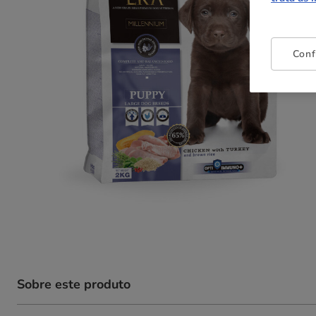
Conf
Sobre este produto