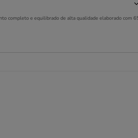
nto completo e equilibrado de alta qualidade elaborado com 