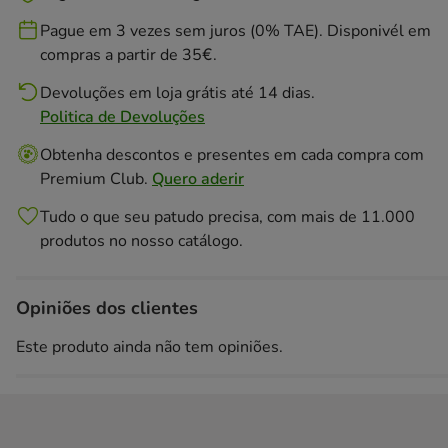
Pague em 3 vezes sem juros (0% TAE). Disponivél em
compras a partir de 35€.
Devoluções em loja grátis até 14 dias.
Politica de Devoluções
Obtenha descontos e presentes em cada compra com
Premium Club.
Quero aderir
Tudo o que seu patudo precisa, com mais de 11.000
produtos no nosso catálogo.
Opiniões dos clientes
Este produto ainda não tem opiniões.