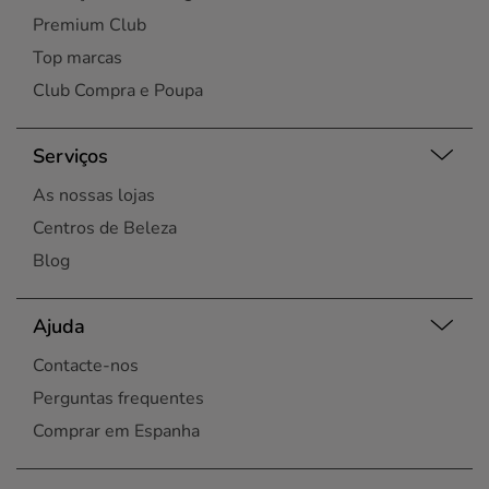
Premium Club
Top marcas
Club Compra e Poupa
Serviços
As nossas lojas
Centros de Beleza
Blog
Ajuda
Contacte-nos
Perguntas frequentes
Comprar em Espanha