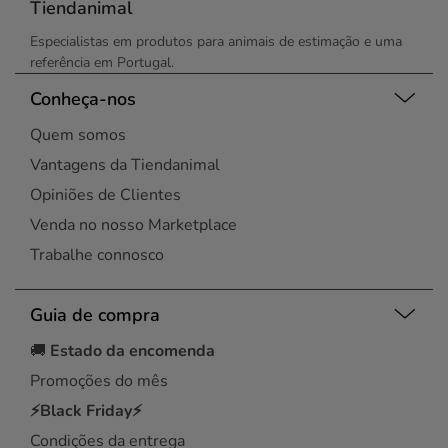
Tiendanimal
Especialistas em produtos para animais de estimação e uma
referência em Portugal.
Conheça-nos
Quem somos
Vantagens da Tiendanimal
Opiniões de Clientes
Venda no nosso Marketplace
Trabalhe connosco
Guia de compra
🚚
Estado da encomenda
Promoções do mês
⚡Black Friday⚡
Condições da entrega