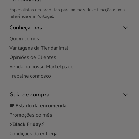
Especialistas em produtos para animais de estimação e uma
referência em Portugal.
Conheça-nos
Quem somos
Vantagens da Tiendanimal
Opiniões de Clientes
Venda no nosso Marketplace
Trabalhe connosco
Guia de compra
🚚
Estado da encomenda
Promoções do mês
⚡Black Friday⚡
Condições da entrega