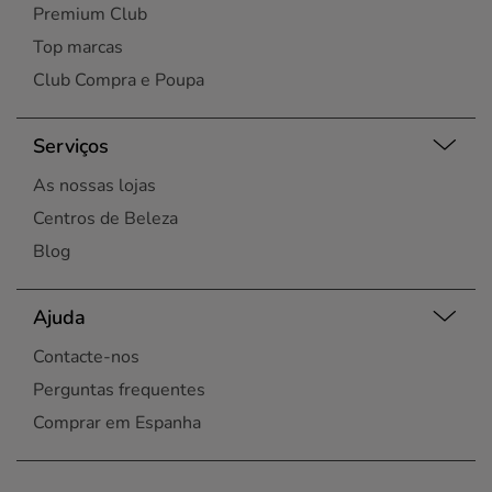
Premium Club
Top marcas
Club Compra e Poupa
Serviços
As nossas lojas
Centros de Beleza
Blog
Ajuda
Contacte-nos
Perguntas frequentes
Comprar em Espanha