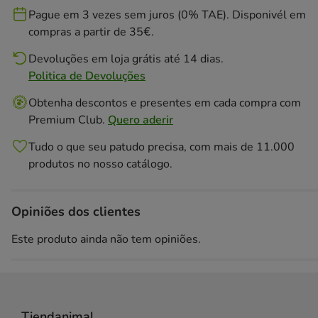
Pague em 3 vezes sem juros (0% TAE). Disponivél em
compras a partir de 35€.
Devoluções em loja grátis até 14 dias.
Politica de Devoluções
Obtenha descontos e presentes em cada compra com
Premium Club.
Quero aderir
Tudo o que seu patudo precisa, com mais de 11.000
produtos no nosso catálogo.
Opiniões dos clientes
Este produto ainda não tem opiniões.
Tiendanimal