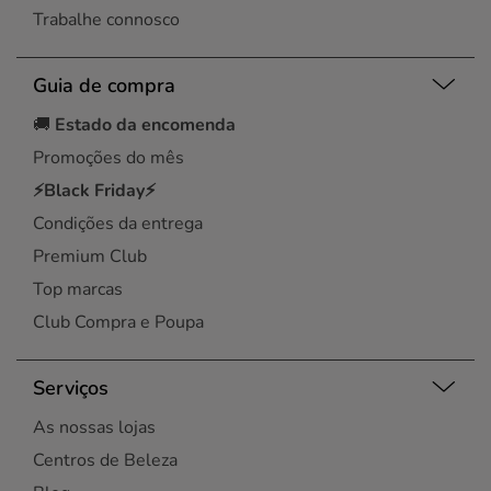
Trabalhe connosco
Guia de compra
🚚
Estado da encomenda
Promoções do mês
⚡Black Friday⚡
Condições da entrega
Premium Club
Top marcas
Club Compra e Poupa
Serviços
As nossas lojas
Centros de Beleza