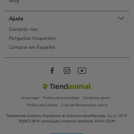
Blog
Ajuda
Contacte-nos
Perguntas frequentes
Comprar em Espanha
Aviso legal
Política de privacidade
Condições gerais
Política de Cookies
Livro de Reclamações online
Tiendanimal Comercio Electrónico de Artículos para Mascotas, S.L.U. CIF B-
93087138 Nº autorização comercial detalhista: M.V./I-131/M