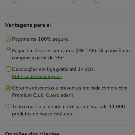
Vantagens para si
Pagamento 100% seguro.
Pague em 3 vezes sem juros (0% TAE). Disponivél em
compras a partir de 35€.
Devoluções em loja grátis até 14 dias.
Politica de Devoluções
Obtenha descontos e presentes em cada compra com
Premium Club.
Quero aderir
Tudo o que seu patudo precisa, com mais de 11.000
produtos no nosso catálogo.
Opiniões dos clientes