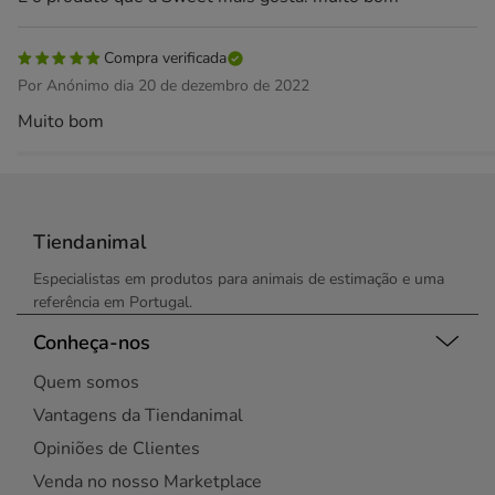
Compra verificada
Por Anónimo dia 20 de dezembro de 2022
Muito bom
Tiendanimal
Especialistas em produtos para animais de estimação e uma
referência em Portugal.
Conheça-nos
Quem somos
Vantagens da Tiendanimal
Opiniões de Clientes
Venda no nosso Marketplace