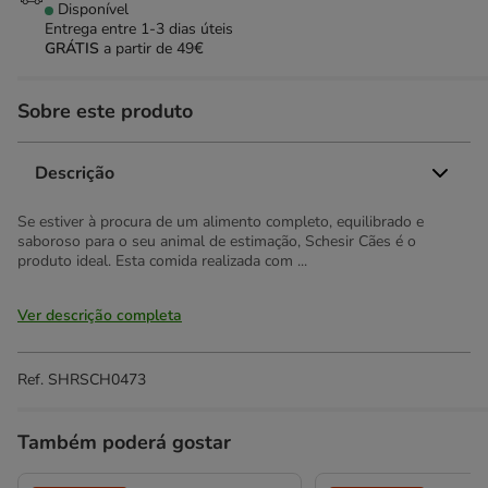
Disponível
Entrega entre
1-3 dias úteis
GRÁTIS
a partir de 49€
Sobre este produto
Descrição
Se estiver à procura de um alimento completo, equilibrado e
saboroso para o seu animal de estimação, Schesir Cães é o
produto ideal. Esta comida realizada com ...
Ver descrição completa
Ref.
SHRSCH0473
Também poderá gostar