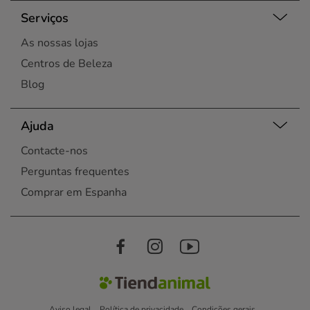
Serviços
As nossas lojas
Centros de Beleza
Blog
Ajuda
Contacte-nos
Perguntas frequentes
Comprar em Espanha
Aviso legal
Política de privacidade
Condições gerais