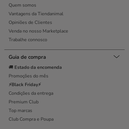
Quem somos
Vantagens da Tiendanimal
Opiniões de Clientes
Venda no nosso Marketplace
Trabalhe connosco
Guia de compra
🚚
Estado da encomenda
Promoções do mês
⚡Black Friday⚡
Condições da entrega
Premium Club
Top marcas
Club Compra e Poupa