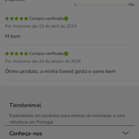
1
0%
Compra verificada
Por Anónimo dia 13 de abril de 2024
M bom
Compra verificada
Por Anónimo dia 24 de janeiro de 2024
Ótimo produto, a minha Sweet gosta e come bem
Tiendanimal
Especialistas em produtos para animais de estimação e uma
referência em Portugal.
Conheça-nos