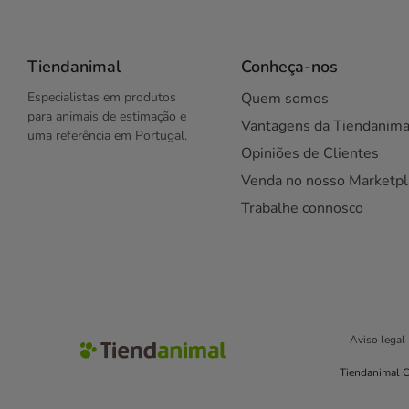
Tiendanimal
Conheça-nos
Especialistas em produtos
Quem somos
para animais de estimação e
Vantagens da Tiendanima
uma referência em Portugal.
Opiniões de Clientes
Venda no nosso Marketpl
Trabalhe connosco
Aviso legal
Tiendanimal C