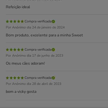
Refeição ideal
Compra verificada
Por Anónimo dia 24 de janeiro de 2024
Bom produto, excelente para a minha Sweet
Compra verificada
Por Anónimo dia 17 de junho de 2023
Os meus cães adoram!
Compra verificada
Por Anónimo dia 28 de abril de 2023
bom a vicky gosta