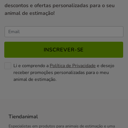
descontos e ofertas personalizadas para o seu
animal de estimação!
INSCREVER-SE
Li e comprendo a
Política de Privacidade
e desejo
receber promoções personalizadas para o meu
animal de estimação.
Tiendanimal
Especialistas em produtos para animais de estimação e uma