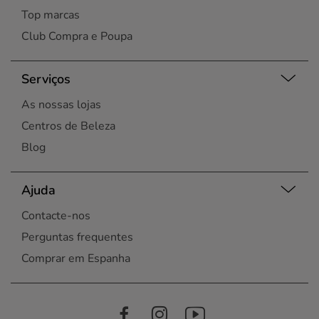
Top marcas
Club Compra e Poupa
Serviços
As nossas lojas
Centros de Beleza
Blog
Ajuda
Contacte-nos
Perguntas frequentes
Comprar em Espanha