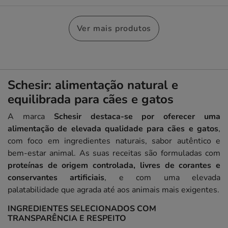
Ver mais produtos
Schesir: alimentação natural e
equilibrada para cães e gatos
A marca
Schesir destaca-se por oferecer uma
alimentação de elevada qualidade para cães e gatos
,
com foco em ingredientes naturais, sabor autêntico e
bem-estar animal. As suas receitas são formuladas com
proteínas de origem controlada, livres de corantes e
conservantes artificiais
, e com uma elevada
palatabilidade que agrada até aos animais mais exigentes.
INGREDIENTES SELECIONADOS COM
TRANSPARÊNCIA E RESPEITO