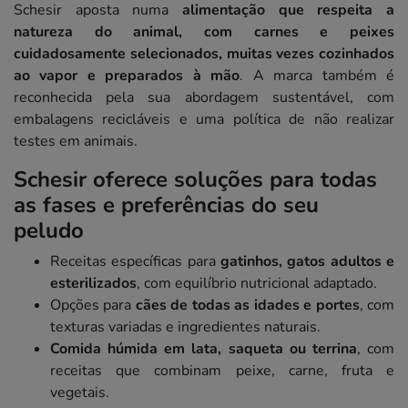
Schesir aposta numa
alimentação que respeita a
natureza do animal, com carnes e peixes
cuidadosamente selecionados, muitas vezes cozinhados
ao vapor e preparados à mão
. A marca também é
reconhecida pela sua abordagem sustentável, com
embalagens recicláveis e uma política de não realizar
testes em animais.
Schesir oferece soluções para todas
as fases e preferências do seu
peludo
Receitas específicas para
gatinhos, gatos adultos e
esterilizados
, com equilíbrio nutricional adaptado.
Opções para
cães de todas as idades e portes
, com
texturas variadas e ingredientes naturais.
Comida húmida em lata, saqueta ou terrina
, com
receitas que combinam peixe, carne, fruta e
vegetais.