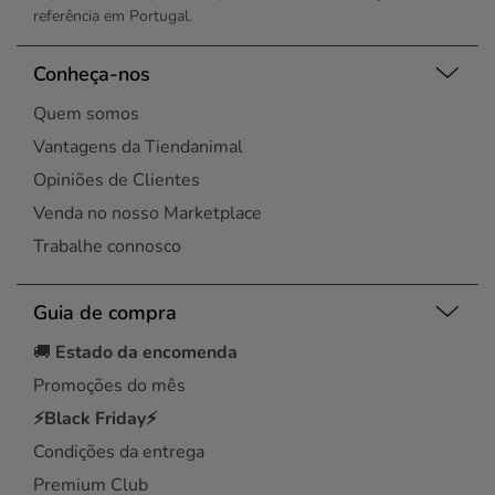
referência em Portugal.
Conheça-nos
Quem somos
Vantagens da Tiendanimal
Opiniões de Clientes
Venda no nosso Marketplace
Trabalhe connosco
Guia de compra
🚚
Estado da encomenda
Promoções do mês
⚡Black Friday⚡
Condições da entrega
Premium Club