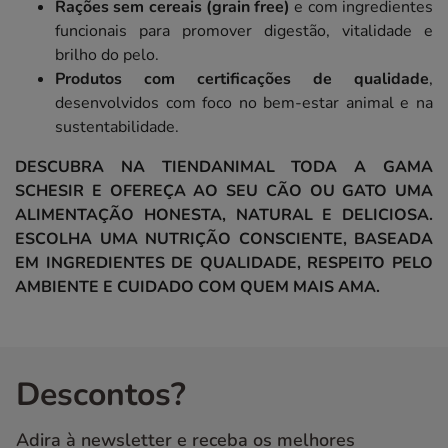
Rações sem cereais (grain free)
e com ingredientes
funcionais para promover digestão, vitalidade e
brilho do pelo.
Produtos com certificações de qualidade
,
desenvolvidos com foco no bem-estar animal e na
sustentabilidade.
DESCUBRA NA TIENDANIMAL TODA A GAMA
SCHESIR E OFEREÇA AO SEU CÃO OU GATO UMA
ALIMENTAÇÃO HONESTA, NATURAL E DELICIOSA.
ESCOLHA UMA NUTRIÇÃO CONSCIENTE, BASEADA
EM INGREDIENTES DE QUALIDADE, RESPEITO PELO
AMBIENTE E CUIDADO COM QUEM MAIS AMA.
Descontos?
Adira à newsletter e receba os melhores