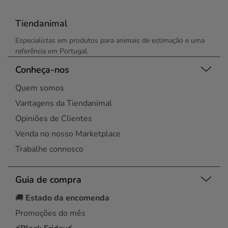
Tiendanimal
Especialistas em produtos para animais de estimação e uma
referência em Portugal.
Conheça-nos
Quem somos
Vantagens da Tiendanimal
Opiniões de Clientes
Venda no nosso Marketplace
Trabalhe connosco
Guia de compra
🚚
Estado da encomenda
Promoções do mês