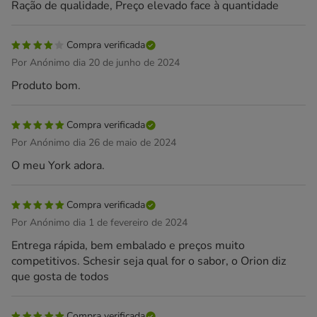
Ração de qualidade, Preço elevado face à quantidade
Compra verificada
Por Anónimo dia 20 de junho de 2024
Produto bom.
Compra verificada
Por Anónimo dia 26 de maio de 2024
O meu York adora.
Compra verificada
Por Anónimo dia 1 de fevereiro de 2024
Entrega rápida, bem embalado e preços muito
competitivos. Schesir seja qual for o sabor, o Orion diz
que gosta de todos
Compra verificada