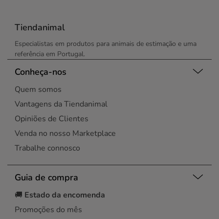
Tiendanimal
Especialistas em produtos para animais de estimação e uma
referência em Portugal.
Conheça-nos
Quem somos
Vantagens da Tiendanimal
Opiniões de Clientes
Venda no nosso Marketplace
Trabalhe connosco
Guia de compra
🚚
Estado da encomenda
Promoções do mês