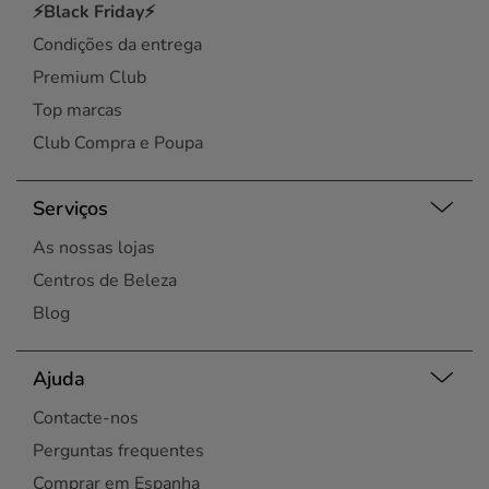
⚡Black Friday⚡
Condições da entrega
Premium Club
Top marcas
Club Compra e Poupa
Serviços
As nossas lojas
Centros de Beleza
Blog
Ajuda
Contacte-nos
Perguntas frequentes
Comprar em Espanha