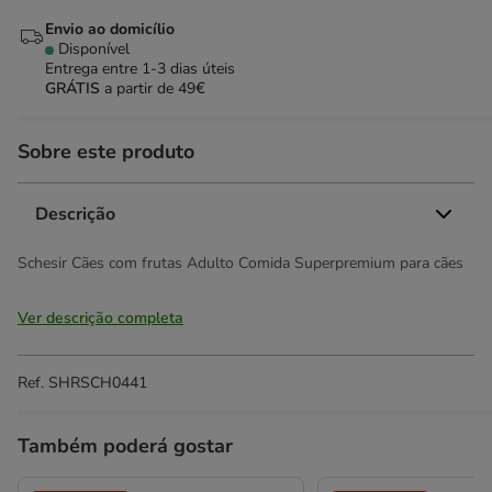
Envio ao domicílio
Disponível
Entrega entre
1-3 dias úteis
GRÁTIS
a partir de 49€
Sobre este produto
Descrição
Schesir Cães com frutas Adulto Comida Superpremium para cães
Ver descrição completa
Ref.
SHRSCH0441
Também poderá gostar