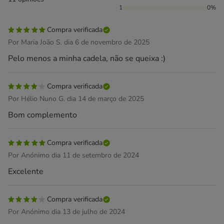
1
0%
Compra verificada
Por Maria João S. dia 6 de novembro de 2025
Pelo menos a minha cadela, não se queixa :)
Compra verificada
Por Hélio Nuno G. dia 14 de março de 2025
Bom complemento
Compra verificada
Por Anónimo dia 11 de setembro de 2024
Excelente
Compra verificada
Por Anónimo dia 13 de julho de 2024