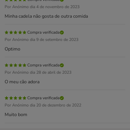
Por Anónimo dia 4 de novembro de 2023
Minha cadela não gosta de outra comida
Compra verificada
Por Anónimo dia 9 de setembro de 2023
Optimo
Compra verificada
Por Anónimo dia 28 de abril de 2023
O meu cão adora
Compra verificada
Por Anónimo dia 20 de dezembro de 2022
Muito bom