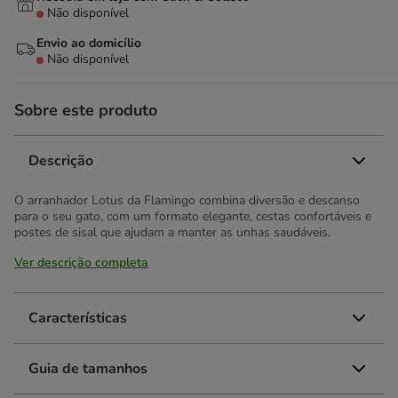
Não disponível
Envio ao domicílio
Não disponível
Sobre este produto
Descrição
O arranhador Lotus da Flamingo combina diversão e descanso
para o seu gato, com um formato elegante, cestas confortáveis e
postes de sisal que ajudam a manter as unhas saudáveis.
Ver descrição completa
Características
Guia de tamanhos