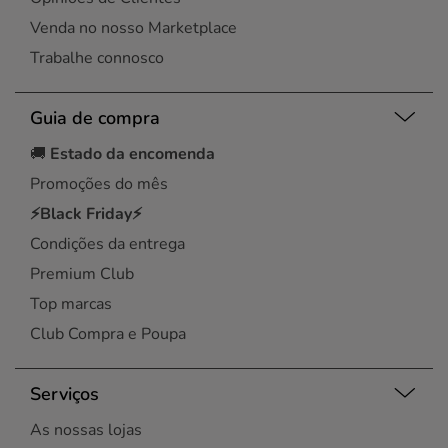
Venda no nosso Marketplace
Trabalhe connosco
Guia de compra
🚚
Estado da encomenda
Promoções do mês
⚡Black Friday⚡
Condições da entrega
Premium Club
Top marcas
Club Compra e Poupa
Serviços
As nossas lojas