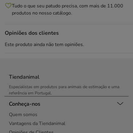
Tudo o que seu patudo precisa, com mais de 11.000
produtos no nosso catálogo.
Opiniões dos clientes
Este produto ainda não tem opiniões.
Tiendanimal
Especialistas em produtos para animais de estimação e uma
referência em Portugal.
Conheça-nos
Quem somos
Vantagens da Tiendanimal
Opiniões de Clientes