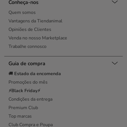
Conheça-nos
Quem somos
Vantagens da Tiendanimal
Opiniões de Clientes
Venda no nosso Marketplace
Trabalhe connosco
Guia de compra
🚚
Estado da encomenda
Promoções do mês
⚡Black Friday⚡
Condições da entrega
Premium Club
Top marcas
Club Compra e Poupa