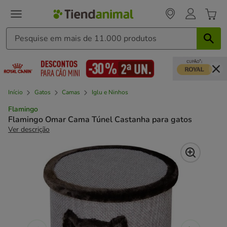
Início
Gatos
Camas
Iglu e Ninhos
Flamingo
Flamingo Omar Cama Túnel Castanha para gatos
Ver descrição