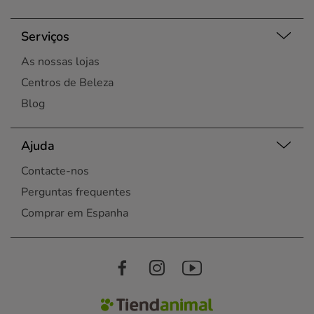
Serviços
As nossas lojas
Centros de Beleza
Blog
Ajuda
Contacte-nos
Perguntas frequentes
Comprar em Espanha