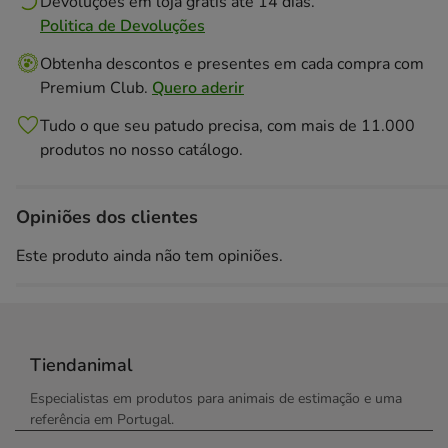
Devoluções em loja grátis até 14 dias.
Politica de Devoluções
Obtenha descontos e presentes em cada compra com
Premium Club.
Quero aderir
Tudo o que seu patudo precisa, com mais de 11.000
produtos no nosso catálogo.
Opiniões dos clientes
Este produto ainda não tem opiniões.
Tiendanimal
Especialistas em produtos para animais de estimação e uma
referência em Portugal.