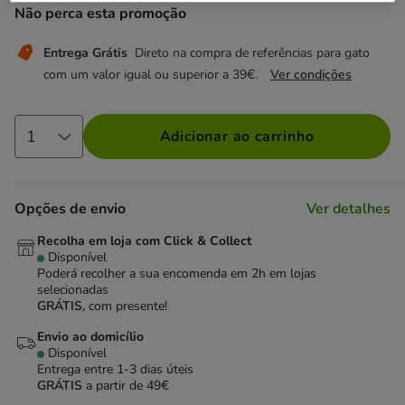
Não perca esta promoção
Entrega Grátis
Direto na compra de referências para gato
com um valor igual ou superior a 39€.
Ver condições
Adicionar ao carrinho
Opções de envio
Ver detalhes
Recolha em loja com Click & Collect
Disponível
Poderá recolher a sua encomenda em 2h em lojas
selecionadas
GRÁTIS,
com presente!
Envio ao domicílio
Disponível
Entrega entre
1-3 dias úteis
GRÁTIS
a partir de 49€