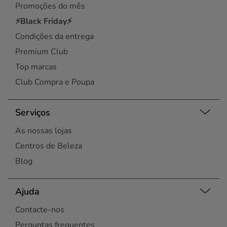
Promoções do mês
⚡Black Friday⚡
Condições da entrega
Premium Club
Top marcas
Club Compra e Poupa
Serviços
As nossas lojas
Centros de Beleza
Blog
Ajuda
Contacte-nos
Perguntas frequentes