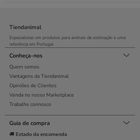
Tiendanimal
Especialistas em produtos para animais de estimação e uma
referência em Portugal.
Conheça-nos
Quem somos
Vantagens da Tiendanimal
Opiniões de Clientes
Venda no nosso Marketplace
Trabalhe connosco
Guia de compra
🚚
Estado da encomenda