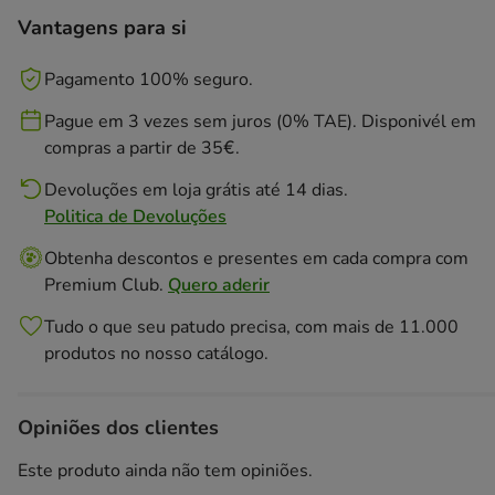
Vantagens para si
Pagamento 100% seguro.
Pague em 3 vezes sem juros (0% TAE). Disponivél em
compras a partir de 35€.
Devoluções em loja grátis até 14 dias.
Politica de Devoluções
Obtenha descontos e presentes em cada compra com
Premium Club.
Quero aderir
Tudo o que seu patudo precisa, com mais de 11.000
produtos no nosso catálogo.
Opiniões dos clientes
Este produto ainda não tem opiniões.