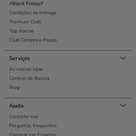
⚡Black Friday⚡
Condições da entrega
Premium Club
Top marcas
Club Compra e Poupa
Serviços
As nossas lojas
Centros de Beleza
Blog
Ajuda
Contacte-nos
Perguntas frequentes
Comprar em Espanha