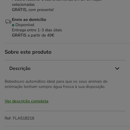
selecionadas
GRÁTIS,
com presente!
Envio ao domicílio
Disponível
Entrega entre
1-3 dias úteis
GRÁTIS
a partir de 49€
Sobre este produto
Descrição
Bebedouro automático ideal para que os seus animais de
estimação tenham sempre água fresca à sua disposição.
Ver descrição completa
Ref.
FLA518216