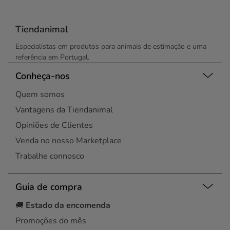
Tiendanimal
Especialistas em produtos para animais de estimação e uma
referência em Portugal.
Conheça-nos
Quem somos
Vantagens da Tiendanimal
Opiniões de Clientes
Venda no nosso Marketplace
Trabalhe connosco
Guia de compra
🚚
Estado da encomenda
Promoções do mês