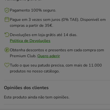
Pagamento 100% seguro.
Pague em 3 vezes sem juros (0% TAE). Disponivél em
compras a partir de 35€.
Devoluções em loja grátis até 14 dias.
Politica de Devoluções
Obtenha descontos e presentes em cada compra com
Premium Club.
Quero aderir
Tudo o que seu patudo precisa, com mais de 11.000
produtos no nosso catálogo.
Opiniões dos clientes
Este produto ainda não tem opiniões.