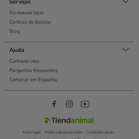
Serviços
As nossas lojas
Centros de Beleza
Blog
Ajuda
Contacte-nos
Perguntas frequentes
Comprar em Espanha
Aviso legal
Política de privacidade
Condições gerais