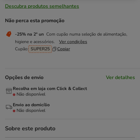
Descubra produtos semelhantes
Não perca esta promoção
-25% na 2ª un
Com cupão numa seleção de alimentação,
higiene e acessórios.
Ver condições
Cupão:
SUPER25
Copiar
Opções de envio
Ver detalhes
Recolha em loja com Click & Collect
Não disponível
Envio ao domicílio
Não disponível
Sobre este produto