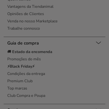
Vantagens da Tiendanimal
Opiniões de Clientes
Venda no nosso Marketplace
Trabalhe connosco
Guia de compra
🚚
Estado da encomenda
Promoções do mês
⚡Black Friday⚡
Condições da entrega
Premium Club
Top marcas
Club Compra e Poupa