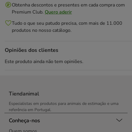
Obtenha descontos e presentes em cada compra com
Premium Club.
Quero aderir
Tudo o que seu patudo precisa, com mais de 11.000
produtos no nosso catálogo.
Opiniões dos clientes
Este produto ainda não tem opiniões.
Tiendanimal
Especialistas em produtos para animais de estimação e uma
referência em Portugal.
Conheça-nos
Quem somos