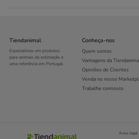
Tiendanimal
Conheça-nos
Especialistas em produtos
Quem somos
para animais de estimação e
Vantagens da Tiendanima
uma referência em Portugal.
Opiniões de Clientes
Venda no nosso Marketpl
Trabalhe connosco
Aviso legal