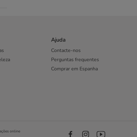
Ajuda
as
Contacte-nos
eleza
Perguntas frequentes
Comprar em Espanha
ações online