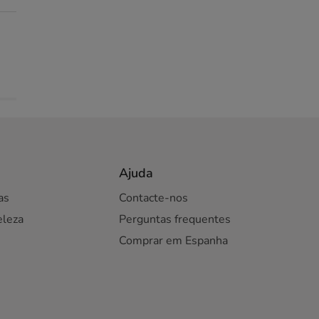
Ajuda
as
Contacte-nos
eleza
Perguntas frequentes
Comprar em Espanha