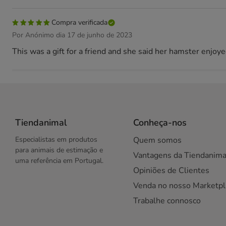
Compra verificada
Por Anónimo dia 17 de junho de 2023
This was a gift for a friend and she said her hamster enjoy
Tiendanimal
Conheça-nos
Especialistas em produtos
Quem somos
para animais de estimação e
Vantagens da Tiendanima
uma referência em Portugal.
Opiniões de Clientes
Venda no nosso Marketpl
Trabalhe connosco