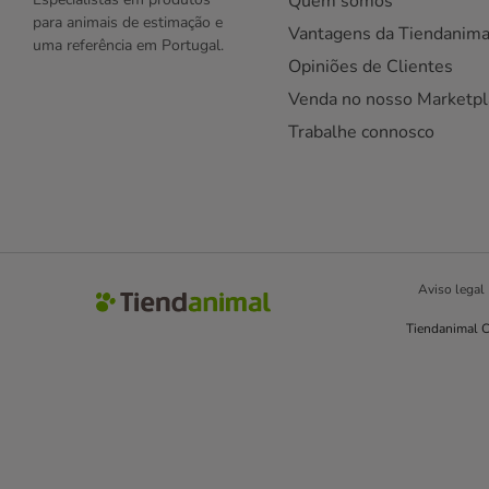
Quem somos
para animais de estimação e
Vantagens da Tiendanima
uma referência em Portugal.
Opiniões de Clientes
Venda no nosso Marketpl
Trabalhe connosco
Aviso legal
Tiendanimal C