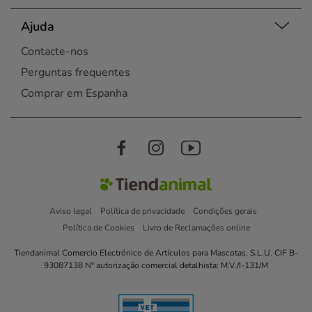
Ajuda
Contacte-nos
Perguntas frequentes
Comprar em Espanha
Aviso legal
Política de privacidade
Condições gerais
Política de Cookies
Livro de Reclamações online
Tiendanimal Comercio Electrónico de Artículos para Mascotas, S.L.U. CIF B-
93087138 Nº autorização comercial detalhista: M.V./I-131/M