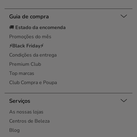
Guia de compra
🚚
Estado da encomenda
Promoções do mês
⚡Black Friday⚡
Condições da entrega
Premium Club
Top marcas
Club Compra e Poupa
Serviços
As nossas lojas
Centros de Beleza
Blog