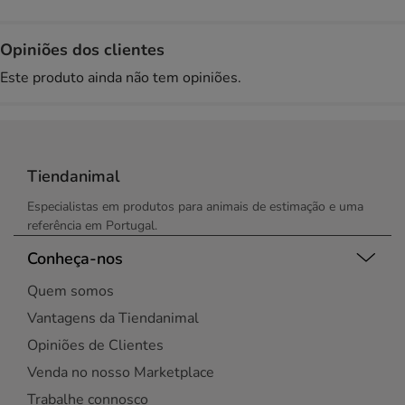
Opiniões dos clientes
Este produto ainda não tem opiniões.
Tiendanimal
Especialistas em produtos para animais de estimação e uma
referência em Portugal.
Conheça-nos
Quem somos
Vantagens da Tiendanimal
Opiniões de Clientes
Venda no nosso Marketplace
Trabalhe connosco