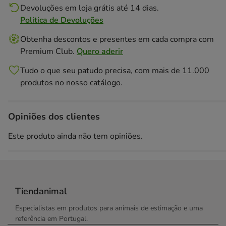
Devoluções em loja grátis até 14 dias.
Politica de Devoluções
Obtenha descontos e presentes em cada compra com
Premium Club.
Quero aderir
Tudo o que seu patudo precisa, com mais de 11.000
produtos no nosso catálogo.
Opiniões dos clientes
Este produto ainda não tem opiniões.
Tiendanimal
Especialistas em produtos para animais de estimação e uma
referência em Portugal.