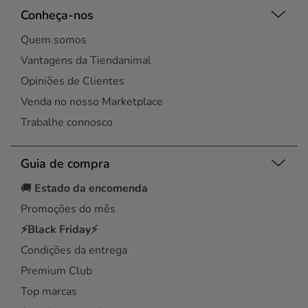
Conheça-nos
Quem somos
Vantagens da Tiendanimal
Opiniões de Clientes
Venda no nosso Marketplace
Trabalhe connosco
Guia de compra
🚚
Estado da encomenda
Promoções do mês
⚡Black Friday⚡
Condições da entrega
Premium Club
Top marcas