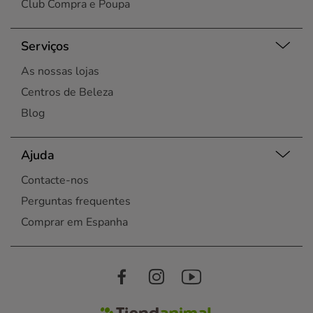
Club Compra e Poupa
Serviços
As nossas lojas
Centros de Beleza
Blog
Ajuda
Contacte-nos
Perguntas frequentes
Comprar em Espanha