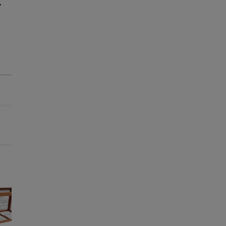
Melhor Preço
Melhor Preço