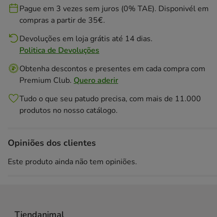
Pague em 3 vezes sem juros (0% TAE). Disponivél em
compras a partir de 35€.
Devoluções em loja grátis até 14 dias.
Politica de Devoluções
Obtenha descontos e presentes em cada compra com
Premium Club.
Quero aderir
Tudo o que seu patudo precisa, com mais de 11.000
produtos no nosso catálogo.
Opiniões dos clientes
Este produto ainda não tem opiniões.
Tiendanimal