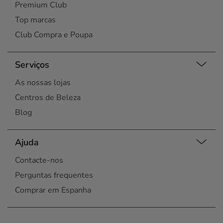
Premium Club
Top marcas
Club Compra e Poupa
Serviços
As nossas lojas
Centros de Beleza
Blog
Ajuda
Contacte-nos
Perguntas frequentes
Comprar em Espanha