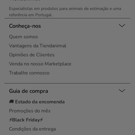
Especialistas em produtos para animais de estimação e uma
referência em Portugal.
Conheça-nos
Quem somos
Vantagens da Tiendanimal
Opiniões de Clientes
Venda no nosso Marketplace
Trabalhe connosco
Guia de compra
🚚
Estado da encomenda
Promoções do mês
⚡Black Friday⚡
Condições da entrega