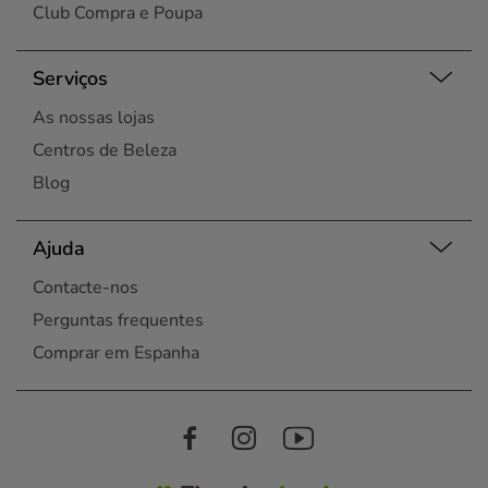
Club Compra e Poupa
Serviços
As nossas lojas
Centros de Beleza
Blog
Ajuda
Contacte-nos
Perguntas frequentes
Comprar em Espanha