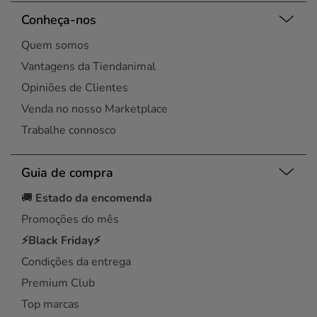
Conheça-nos
Quem somos
Vantagens da Tiendanimal
Opiniões de Clientes
Venda no nosso Marketplace
Trabalhe connosco
Guia de compra
🚚
Estado da encomenda
Promoções do mês
⚡Black Friday⚡
Condições da entrega
Premium Club
Top marcas