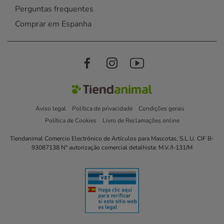
Perguntas frequentes
Comprar em Espanha
Aviso legal
Política de privacidade
Condições gerais
Política de Cookies
Livro de Reclamações online
Tiendanimal Comercio Electrónico de Artículos para Mascotas, S.L.U. CIF B-
93087138 Nº autorização comercial detalhista: M.V./I-131/M