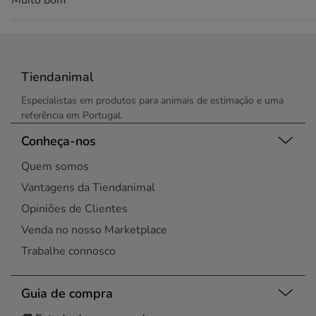
Muito bom
Tiendanimal
Especialistas em produtos para animais de estimação e uma
referência em Portugal.
Conheça-nos
Quem somos
Vantagens da Tiendanimal
Opiniões de Clientes
Venda no nosso Marketplace
Trabalhe connosco
Guia de compra