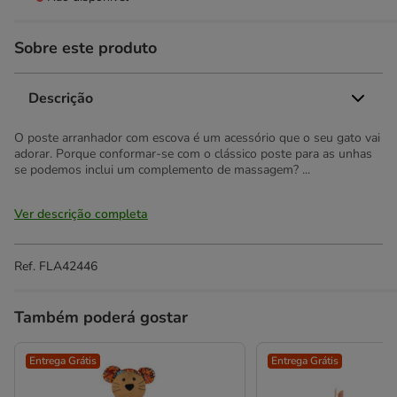
Sobre este produto
Descrição
O poste arranhador com escova é um acessório que o seu gato vai
adorar. Porque conformar-se com o clássico poste para as unhas
se podemos inclui um complemento de massagem? ...
Ver descrição completa
Ref.
FLA42446
Também poderá gostar
Entrega Grátis
Entrega Grátis