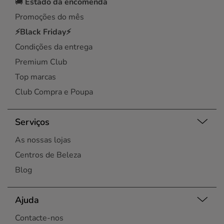
🚚
Estado da encomenda
Promoções do mês
⚡Black Friday⚡
Condições da entrega
Premium Club
Top marcas
Club Compra e Poupa
Serviços
As nossas lojas
Centros de Beleza
Blog
Ajuda
Contacte-nos