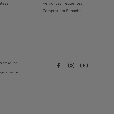
eleza
Perguntas frequentes
Comprar em Espanha
ações online
ação comercial