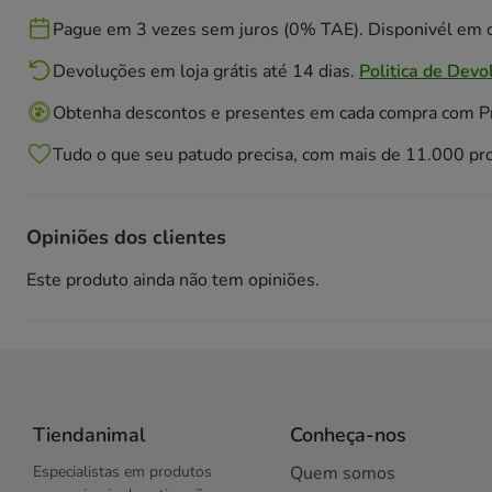
Pague em 3 vezes sem juros (0% TAE). Disponivél em c
Devoluções em loja grátis até 14 dias.
Politica de Devo
Obtenha descontos e presentes em cada compra com 
Tudo o que seu patudo precisa, com mais de 11.000 pr
Opiniões dos clientes
Este produto ainda não tem opiniões.
Tiendanimal
Conheça-nos
Especialistas em produtos
Quem somos