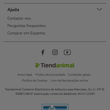
Ajuda
Contacte-nos
Perguntas frequentes
Comprar em Espanha
Aviso legal
Política de privacidade
Condições gerais
Política de Cookies
Livro de Reclamações online
Tiendanimal Comercio Electrónico de Artículos para Mascotas, S.L.U. CIF B-
93087138 Nº autorização comercial detalhista: M.V./I-131/M