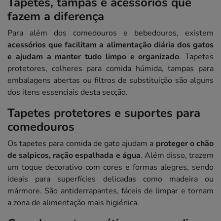
Tapetes, tampas e acessórios que
fazem a diferença
Para além dos comedouros e bebedouros, existem
acessórios que facilitam a alimentação diária dos gatos
e ajudam a manter tudo limpo e organizado
. Tapetes
protetores, colheres para comida húmida, tampas para
embalagens abertas ou filtros de substituição são alguns
dos itens essenciais desta secção.
Tapetes protetores e suportes para
comedouros
Os tapetes para comida de gato ajudam a
proteger o chão
de salpicos, ração espalhada e água
. Além disso, trazem
um toque decorativo com cores e formas alegres, sendo
ideais para superfícies delicadas como madeira ou
mármore. São antiderrapantes, fáceis de limpar e tornam
a zona de alimentação mais higiénica.