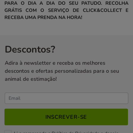
PARA O DIA A DIA DO SEU PATUDO. RECOLHA
GRÁTIS COM O SERVIÇO DE CLICK&COLLECT E
RECEBA UMA PRENDA NA HORA!
Descontos?
Adira à newsletter e receba os melhores
descontos e ofertas personalizadas para o seu
animal de estimação!
INSCREVER-SE