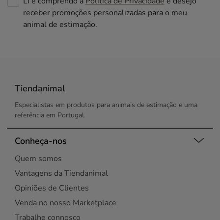
Li e comprendo a
Política de Privacidade
e desejo
receber promoções personalizadas para o meu
animal de estimação.
Tiendanimal
Especialistas em produtos para animais de estimação e uma
referência em Portugal.
Conheça-nos
Quem somos
Vantagens da Tiendanimal
Opiniões de Clientes
Venda no nosso Marketplace
Trabalhe connosco