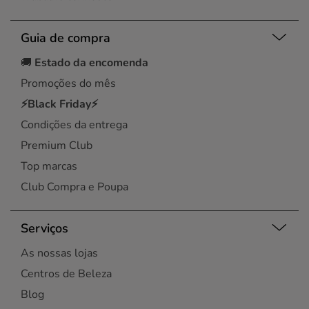
Guia de compra
🚚
Estado da encomenda
Promoções do mês
⚡Black Friday⚡
Condições da entrega
Premium Club
Top marcas
Club Compra e Poupa
Serviços
As nossas lojas
Centros de Beleza
Blog