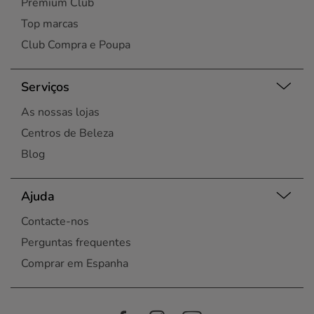
Premium Club
Top marcas
Club Compra e Poupa
Serviços
As nossas lojas
Centros de Beleza
Blog
Ajuda
Contacte-nos
Perguntas frequentes
Comprar em Espanha