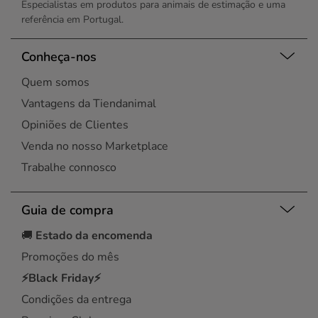
Especialistas em produtos para animais de estimação e uma
referência em Portugal.
Conheça-nos
Quem somos
Vantagens da Tiendanimal
Opiniões de Clientes
Venda no nosso Marketplace
Trabalhe connosco
Guia de compra
🚚
Estado da encomenda
Promoções do mês
⚡Black Friday⚡
Condições da entrega