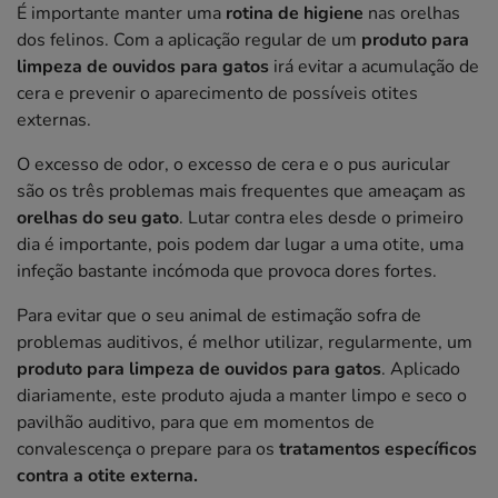
É importante manter uma
rotina de higiene
nas orelhas
dos felinos. Com a aplicação regular de um
produto para
limpeza de ouvidos para gatos
irá evitar a acumulação de
cera e prevenir o aparecimento de possíveis otites
externas.
O excesso de odor, o excesso de cera e o pus auricular
são os três problemas mais frequentes que ameaçam as
orelhas do seu gato
. Lutar contra eles desde o primeiro
dia é importante, pois podem dar lugar a uma otite, uma
infeção bastante incómoda que provoca dores fortes.
Para evitar que o seu animal de estimação sofra de
problemas auditivos, é melhor utilizar, regularmente, um
produto para limpeza de ouvidos para gatos
. Aplicado
diariamente, este produto ajuda a manter limpo e seco o
pavilhão auditivo, para que em momentos de
convalescença o prepare para os
tratamentos específicos
contra a otite externa.