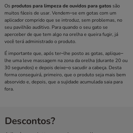
Os
produtos para limpeza de ouvidos para gatos
são
muitos fáceis de usar. Vendem–se em gotas com um
aplicador comprido que se introduz, sem problemas, no
seu pavilhão auditivo. Para quando o seu gato se
aperceber de que tem algo na orelha e queira fugir, já
você terá administrado o produto.
É importante que, após ter–lhe posto as gotas, aplique–
lhe uma leve massagem na zona da orelha (durante 20 ou
30 segundos) e depois deixe–o sacudir a cabeça. Desta
forma conseguirá, primeiro, que o produto seja mais bem
absorvido e, depois, que a sujidade acumulada saia para
fora.
Descontos?