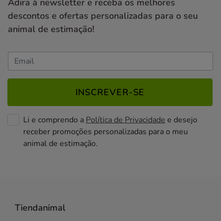
Adira à newsletter e receba os melhores
descontos e ofertas personalizadas para o seu
animal de estimação!
INSCREVER-SE
Li e comprendo a
Política de Privacidade
e desejo
receber promoções personalizadas para o meu
animal de estimação.
Tiendanimal