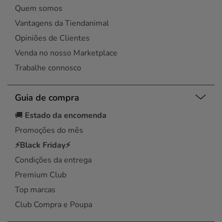
Quem somos
Vantagens da Tiendanimal
Opiniões de Clientes
Venda no nosso Marketplace
Trabalhe connosco
Guia de compra
🚚
Estado da encomenda
Promoções do mês
⚡Black Friday⚡
Condições da entrega
Premium Club
Top marcas
Club Compra e Poupa