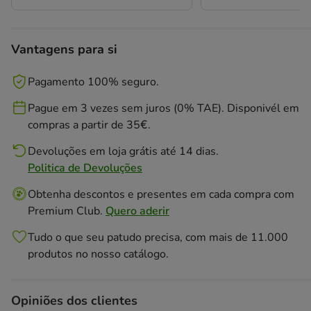
Vantagens para si
Pagamento 100% seguro.
Pague em 3 vezes sem juros (0% TAE). Disponivél em
compras a partir de 35€.
Devoluções em loja grátis até 14 dias.
Politica de Devoluções
Obtenha descontos e presentes em cada compra com
Premium Club.
Quero aderir
Tudo o que seu patudo precisa, com mais de 11.000
produtos no nosso catálogo.
Opiniões dos clientes