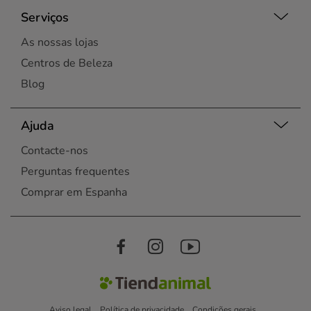
Serviços
As nossas lojas
Centros de Beleza
Blog
Ajuda
Contacte-nos
Perguntas frequentes
Comprar em Espanha
Aviso legal
Política de privacidade
Condições gerais