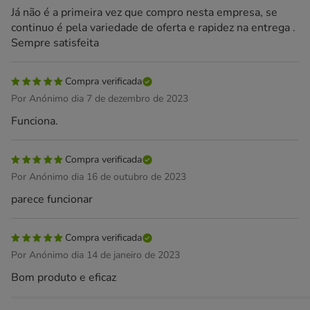
Já não é a primeira vez que compro nesta empresa, se
continuo é pela variedade de oferta e rapidez na entrega .
Sempre satisfeita
Compra verificada
Por Anónimo dia 7 de dezembro de 2023
Funciona.
Compra verificada
Por Anónimo dia 16 de outubro de 2023
parece funcionar
Compra verificada
Por Anónimo dia 14 de janeiro de 2023
Bom produto e eficaz