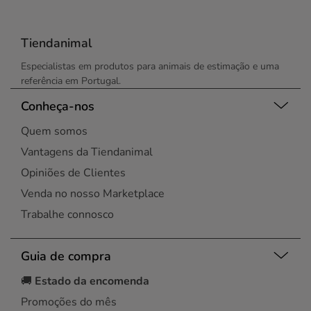
Tiendanimal
Especialistas em produtos para animais de estimação e uma
referência em Portugal.
Conheça-nos
Quem somos
Vantagens da Tiendanimal
Opiniões de Clientes
Venda no nosso Marketplace
Trabalhe connosco
Guia de compra
🚚
Estado da encomenda
Promoções do mês