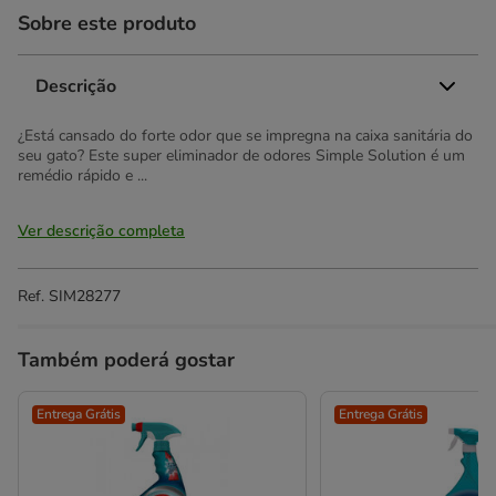
Sobre este produto
Descrição
¿Está cansado do forte odor que se impregna na caixa sanitária do
seu gato? Este super eliminador de odores Simple Solution é um
remédio rápido e ...
Ver descrição completa
Ref.
SIM28277
Também poderá gostar
Entrega Grátis
Entrega Grátis