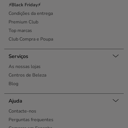
⚡Black Friday⚡
Condições da entrega
Premium Club
Top marcas
Club Compra e Poupa
Serviços
As nossas lojas
Centros de Beleza
Blog
Ajuda
Contacte-nos
Perguntas frequentes