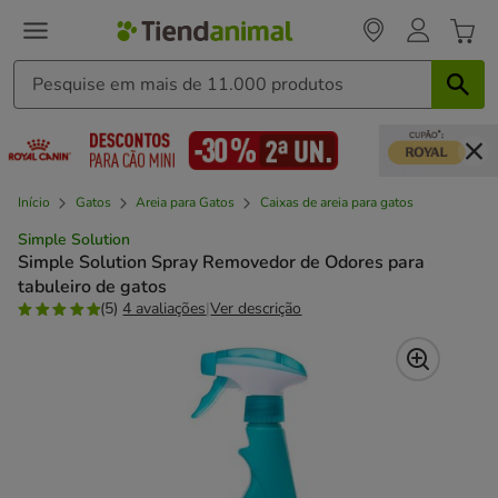
Início
Gatos
Areia para Gatos
Caixas de areia para gatos
Simple Solution
Simple Solution Spray Removedor de Odores para
tabuleiro de gatos
(5)
4 avaliações
|
Ver descrição