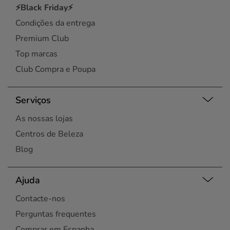
⚡Black Friday⚡
Condições da entrega
Premium Club
Top marcas
Club Compra e Poupa
Serviços
As nossas lojas
Centros de Beleza
Blog
Ajuda
Contacte-nos
Perguntas frequentes
Comprar em Espanha