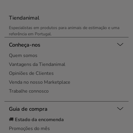
Tiendanimal
Especialistas em produtos para animais de estimação e uma
referência em Portugal.
Conheça-nos
Quem somos
Vantagens da Tiendanimal
Opiniões de Clientes
Venda no nosso Marketplace
Trabalhe connosco
Guia de compra
🚚
Estado da encomenda
Promoções do mês