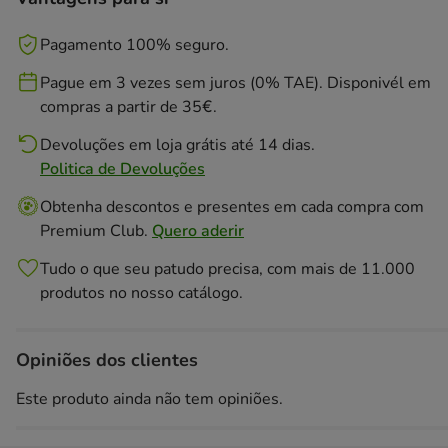
Pagamento 100% seguro.
Pague em 3 vezes sem juros (0% TAE). Disponivél em
compras a partir de 35€.
Devoluções em loja grátis até 14 dias.
Politica de Devoluções
Obtenha descontos e presentes em cada compra com
Premium Club.
Quero aderir
Tudo o que seu patudo precisa, com mais de 11.000
produtos no nosso catálogo.
Opiniões dos clientes
Este produto ainda não tem opiniões.