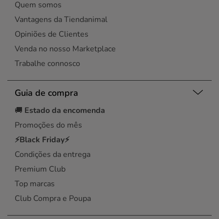
Quem somos
Vantagens da Tiendanimal
Opiniões de Clientes
Venda no nosso Marketplace
Trabalhe connosco
Guia de compra
🚚
Estado da encomenda
Promoções do mês
⚡Black Friday⚡
Condições da entrega
Premium Club
Top marcas
Club Compra e Poupa