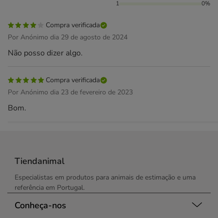
1
0%
Compra verificada
Por Anónimo dia 29 de agosto de 2024
Não posso dizer algo.
Compra verificada
Por Anónimo dia 23 de fevereiro de 2023
Bom.
Tiendanimal
Especialistas em produtos para animais de estimação e uma
referência em Portugal.
Conheça-nos