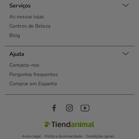
Serviços
As nossas lojas
Centros de Beleza
Blog
Ajuda
Contacte-nos
Perguntas frequentes
Comprar em Espanha
Aviso legal
Política de privacidade
Condições gerais