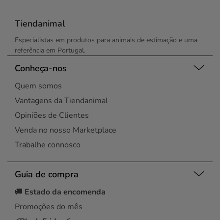
Tiendanimal
Especialistas em produtos para animais de estimação e uma
referência em Portugal.
Conheça-nos
Quem somos
Vantagens da Tiendanimal
Opiniões de Clientes
Venda no nosso Marketplace
Trabalhe connosco
Guia de compra
🚚
Estado da encomenda
Promoções do mês