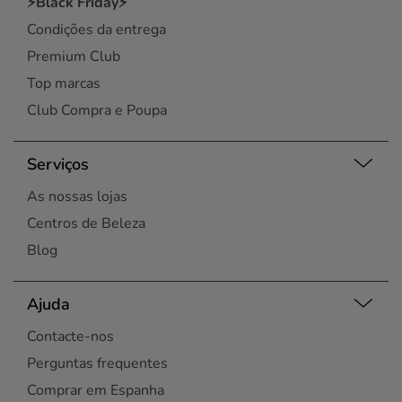
⚡Black Friday⚡
Condições da entrega
Premium Club
Top marcas
Club Compra e Poupa
Serviços
As nossas lojas
Centros de Beleza
Blog
Ajuda
Contacte-nos
Perguntas frequentes
Comprar em Espanha