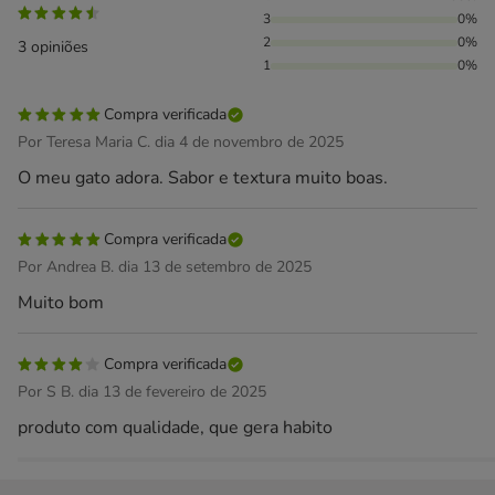
3
0%
2
0%
3 opiniões
1
0%
Compra verificada
Por Teresa Maria C. dia 4 de novembro de 2025
O meu gato adora. Sabor e textura muito boas.
Compra verificada
Por Andrea B. dia 13 de setembro de 2025
Muito bom
Compra verificada
Por S B. dia 13 de fevereiro de 2025
produto com qualidade, que gera habito