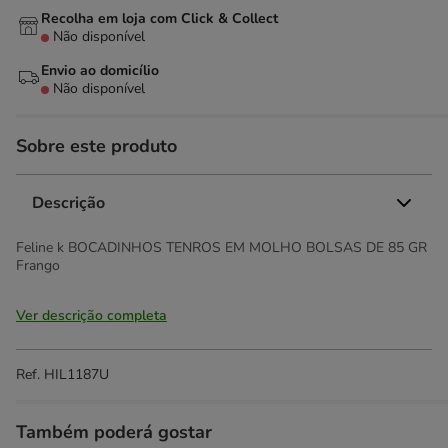
Recolha em loja com Click & Collect
Não disponível
Envio ao domicílio
Não disponível
Sobre este produto
Descrição
Feline k BOCADINHOS TENROS EM MOLHO BOLSAS DE 85 GR
Frango
Ver descrição completa
Ref.
HIL1187U
Também poderá gostar