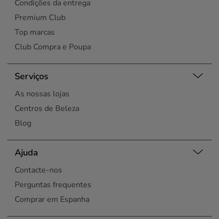
Condições da entrega
Premium Club
Top marcas
Club Compra e Poupa
Serviços
As nossas lojas
Centros de Beleza
Blog
Ajuda
Contacte-nos
Perguntas frequentes
Comprar em Espanha