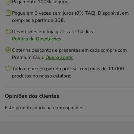
Pagamento 100% seguro.
Pague em 3 vezes sem juros (0% TAE). Disponivél em
compras a partir de 35€.
Devoluções em loja grátis até 14 dias.
Politica de Devoluções
Obtenha descontos e presentes em cada compra com
Premium Club.
Quero aderir
Tudo o que seu patudo precisa, com mais de 11.000
produtos no nosso catálogo.
Opiniões dos clientes
Este produto ainda não tem opiniões.