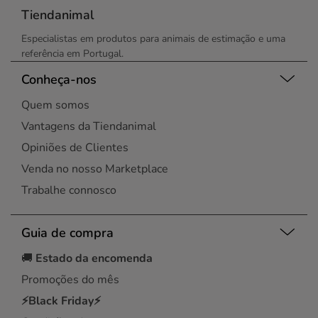
Tiendanimal
Especialistas em produtos para animais de estimação e uma
referência em Portugal.
Conheça-nos
Quem somos
Vantagens da Tiendanimal
Opiniões de Clientes
Venda no nosso Marketplace
Trabalhe connosco
Guia de compra
🚚
Estado da encomenda
Promoções do mês
⚡Black Friday⚡