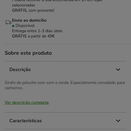
selecionadas
GRÁTIS,
com presente!
Envio ao domicílio
Disponível
Entrega entre
1-3 dias úteis
GRÁTIS
a partir de 49€
Sobre este produto
Descrição
Girafa de peluche com som e corda. Especialmente concebido para
cachorros.
Ver descrição completa
Características