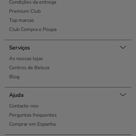
Condições da entrega
Premium Club
Top marcas
Club Compra e Poupa
Serviços
As nossas lojas
Centros de Beleza
Blog
Ajuda
Contacte-nos
Perguntas frequentes
Comprar em Espanha