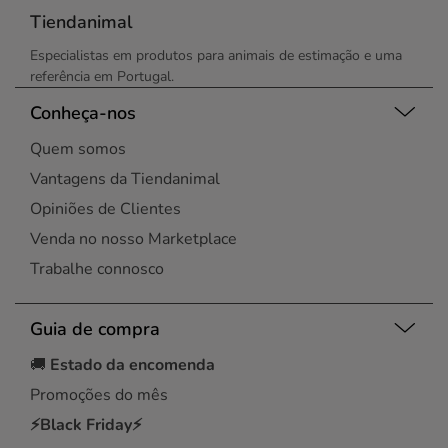
Tiendanimal
Especialistas em produtos para animais de estimação e uma
referência em Portugal.
Conheça-nos
Quem somos
Vantagens da Tiendanimal
Opiniões de Clientes
Venda no nosso Marketplace
Trabalhe connosco
Guia de compra
🚚
Estado da encomenda
Promoções do mês
⚡Black Friday⚡