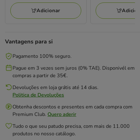
Adicionar
Adicio
Vantagens para si
Pagamento 100% seguro.
Pague em 3 vezes sem juros (0% TAE). Disponivél em
compras a partir de 35€.
Devoluções em loja grátis até 14 dias.
Politica de Devoluções
Obtenha descontos e presentes em cada compra com
Premium Club.
Quero aderir
Tudo o que seu patudo precisa, com mais de 11.000
produtos no nosso catálogo.