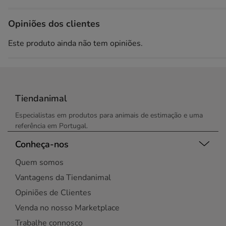
Opiniões dos clientes
Este produto ainda não tem opiniões.
Tiendanimal
Especialistas em produtos para animais de estimação e uma
referência em Portugal.
Conheça-nos
Quem somos
Vantagens da Tiendanimal
Opiniões de Clientes
Venda no nosso Marketplace
Trabalhe connosco