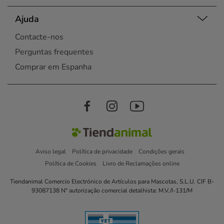
Ajuda
Contacte-nos
Perguntas frequentes
Comprar em Espanha
Aviso legal
Política de privacidade
Condições gerais
Política de Cookies
Livro de Reclamações online
Tiendanimal Comercio Electrónico de Artículos para Mascotas, S.L.U. CIF B-
93087138 Nº autorização comercial detalhista: M.V./I-131/M