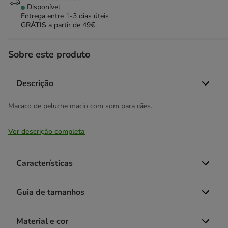
Disponível
Entrega entre
1-3 dias úteis
GRÁTIS
a partir de 49€
Sobre este produto
Descrição
Macaco de peluche macio com som para cães.
Ver descrição completa
Características
Guia de tamanhos
Material e cor