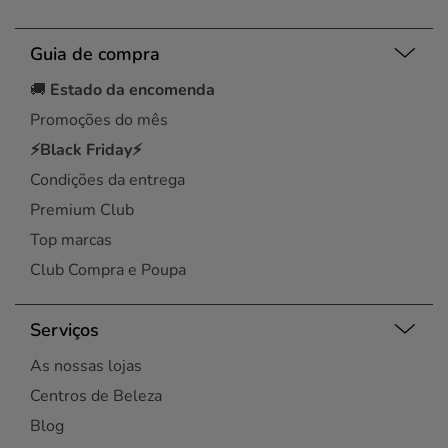
Guia de compra
🚚
Estado da encomenda
Promoções do mês
⚡Black Friday⚡
Condições da entrega
Premium Club
Top marcas
Club Compra e Poupa
Serviços
As nossas lojas
Centros de Beleza
Blog