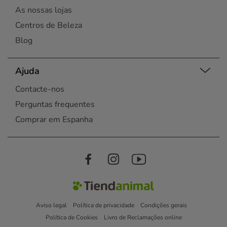
As nossas lojas
Centros de Beleza
Blog
Ajuda
Contacte-nos
Perguntas frequentes
Comprar em Espanha
Aviso legal
Política de privacidade
Condições gerais
Política de Cookies
Livro de Reclamações online