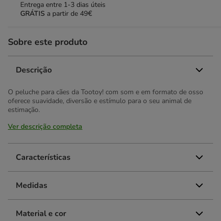
Entrega entre
1-3 dias úteis
GRÁTIS
a partir de 49€
Sobre este produto
Descrição
O peluche para cães da Tootoy! com som e em formato de osso
oferece suavidade, diversão e estímulo para o seu animal de
estimação.
Ver descrição completa
Características
Medidas
Material e cor