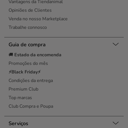
Vantagens da Tiendanimal
Opiniões de Clientes
Venda no nosso Marketplace
Trabalhe connosco
Guia de compra
🚚
Estado da encomenda
Promoções do mês
⚡Black Friday⚡
Condições da entrega
Premium Club
Top marcas
Club Compra e Poupa
Serviços