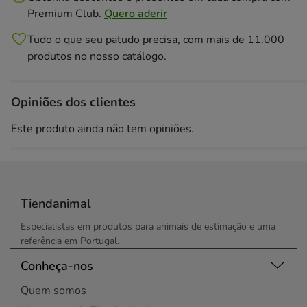
Premium Club.
Quero aderir
Tudo o que seu patudo precisa, com mais de 11.000
produtos no nosso catálogo.
Opiniões dos clientes
Este produto ainda não tem opiniões.
Tiendanimal
Especialistas em produtos para animais de estimação e uma
referência em Portugal.
Conheça-nos
Quem somos