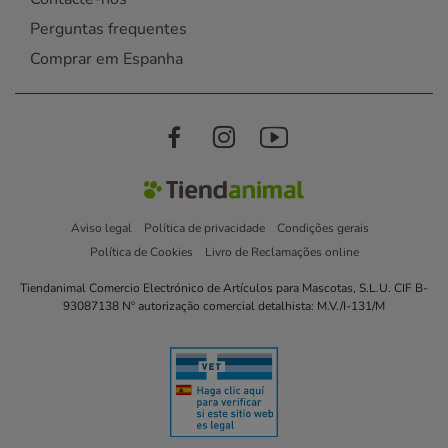
Perguntas frequentes
Comprar em Espanha
Aviso legal
Política de privacidade
Condições gerais
Política de Cookies
Livro de Reclamações online
Tiendanimal Comercio Electrónico de Artículos para Mascotas, S.L.U. CIF B-
93087138 Nº autorização comercial detalhista: M.V./I-131/M