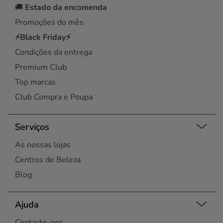
🚚
Estado da encomenda
Promoções do mês
⚡Black Friday⚡
Condições da entrega
Premium Club
Top marcas
Club Compra e Poupa
Serviços
As nossas lojas
Centros de Beleza
Blog
Ajuda
Contacte-nos