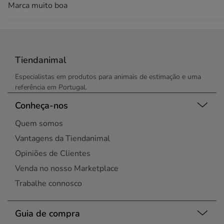
Marca muito boa
Tiendanimal
Especialistas em produtos para animais de estimação e uma
referência em Portugal.
Conheça-nos
Quem somos
Vantagens da Tiendanimal
Opiniões de Clientes
Venda no nosso Marketplace
Trabalhe connosco
Guia de compra