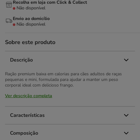
Recolha em loja com Click & Collect
Não disponível
Envio ao domicílio
Não disponível
Sobre este produto
Descrição
Ração premium baixa em calorias para cães adultos de raças
pequenas e mini, formulada para ajudar a manter um peso
corporal ideal com delicioso frango.
Ver descrição completa
Características
Composição